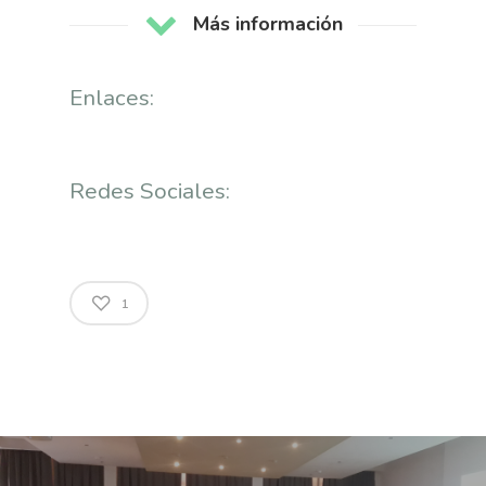
Más información
Enlaces:
Redes Sociales:
1