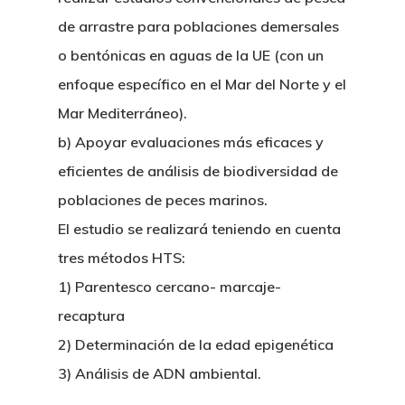
de arrastre para poblaciones demersales
o bentónicas en aguas de la UE (con un
enfoque específico en el Mar del Norte y el
Mar Mediterráneo).
b) Apoyar evaluaciones más eficaces y
eficientes de análisis de biodiversidad de
poblaciones de peces marinos.
El estudio se realizará teniendo en cuenta
tres métodos HTS:
1) Parentesco cercano- marcaje-
recaptura
2) Determinación de la edad epigenética
Nosotros
3) Análisis de ADN ambiental.