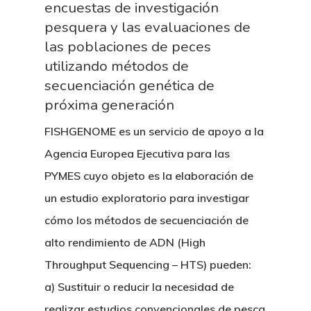
encuestas de investigación
pesquera y las evaluaciones de
las poblaciones de peces
utilizando métodos de
secuenciación genética de
próxima generación
FISHGENOME es un servicio de apoyo a la
Agencia Europea Ejecutiva para las
PYMES cuyo objeto es la elaboración de
un estudio exploratorio para investigar
cómo los métodos de secuenciación de
alto rendimiento de ADN (High
Throughput Sequencing – HTS) pueden:
a) Sustituir o reducir la necesidad de
realizar estudios convencionales de pesca