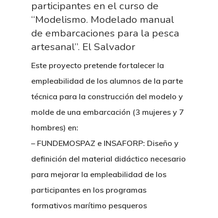
participantes en el curso de
“Modelismo. Modelado manual
de embarcaciones para la pesca
artesanal”. El Salvador
Este proyecto pretende fortalecer la
empleabilidad de los alumnos de la parte
técnica para la construcción del modelo y
molde de una embarcación (3 mujeres y 7
hombres) en:
– FUNDEMOSPAZ e INSAFORP: Diseño y
definición del material didáctico necesario
para mejorar la empleabilidad de los
participantes en los programas
formativos marítimo pesqueros