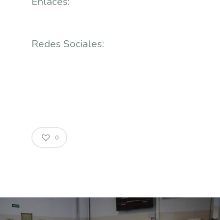
Enlaces:
Redes Sociales:
0