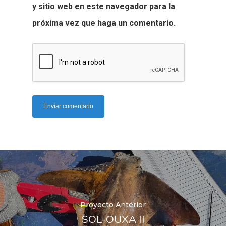
y sitio web en este navegador para la
próxima vez que haga un comentario.
Proyecto Anterior
SOL-OUXA II