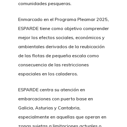
comunidades pesqueras.
Enmarcado en el Programa Pleamar 2025,
ESPARDE tiene como objetivo comprender
mejor los efectos sociales, económicos y
ambientales derivados de la reubicación
de las flotas de pequeña escala como
consecuencia de las restricciones
espaciales en los caladeros.
ESPARDE centra su atención en
embarcaciones con puerto base en
Galicia, Asturias y Cantabria,
especialmente en aquellas que operan en
zonas sujetas a limitaciones actuales o