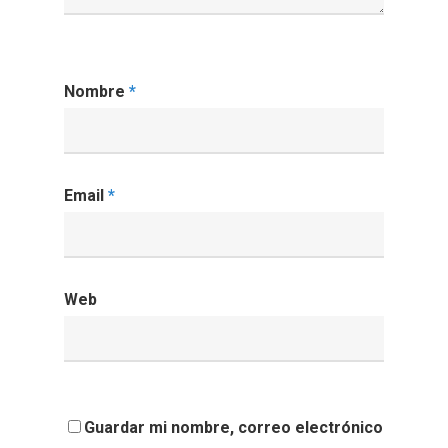
Nombre
*
Email
*
Web
Guardar mi nombre, correo electrónico