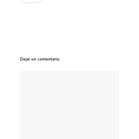
Dejar un comentario