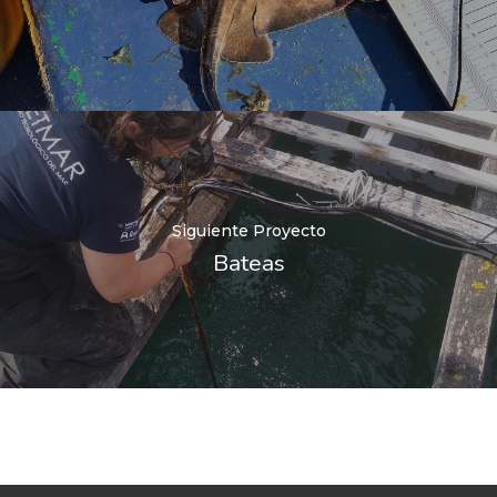
Siguiente Proyecto
Bateas