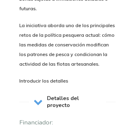
futuras.
La iniciativa aborda uno de los principales
retos de la política pesquera actual: cómo
las medidas de conservación modifican
los patrones de pesca y condicionan la
actividad de las flotas artesanales.
Introducir los detalles
Detalles del
proyecto
Financiador: