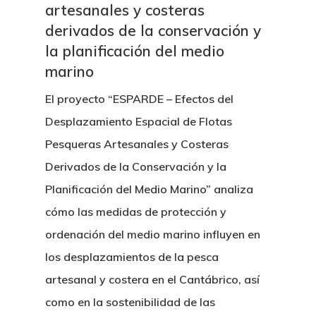
artesanales y costeras
derivados de la conservación y
la planificación del medio
marino
El proyecto “ESPARDE – Efectos del
Desplazamiento Espacial de Flotas
Pesqueras Artesanales y Costeras
Derivados de la Conservación y la
Planificación del Medio Marino” analiza
cómo las medidas de protección y
ordenación del medio marino influyen en
los desplazamientos de la pesca
artesanal y costera en el Cantábrico, así
como en la sostenibilidad de las