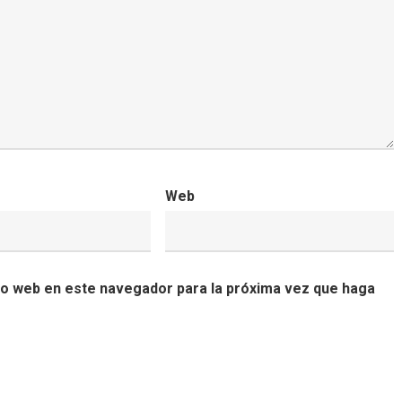
Web
tio web en este navegador para la próxima vez que haga