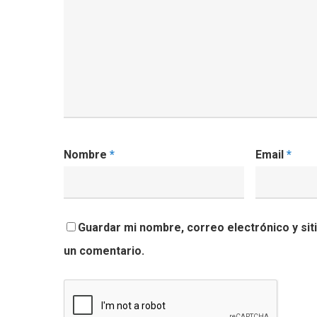
Nombre
*
Email
*
Guardar mi nombre, correo electrónico y si
un comentario.