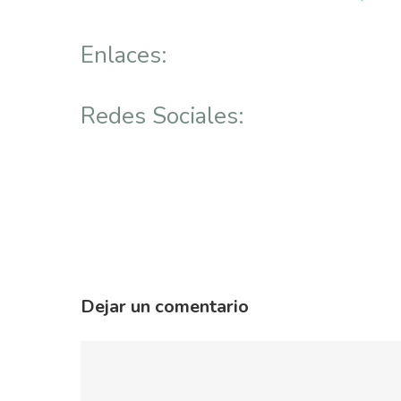
Enlaces:
Redes Sociales:
Dejar un comentario