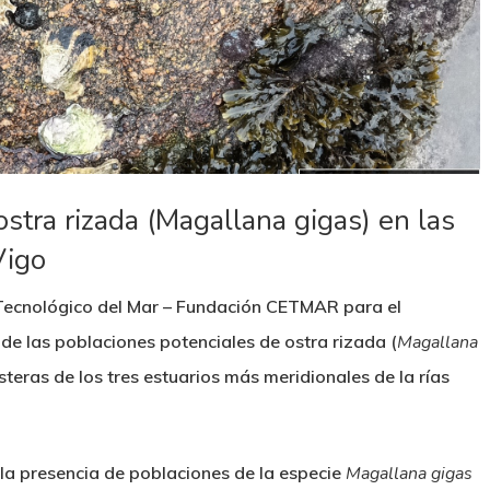
ostra rizada (Magallana gigas) en las
Vigo
 Tecnológico del Mar – Fundación CETMAR para el
 de las poblaciones potenciales de ostra rizada (
Magallana
teras de los tres estuarios más meridionales de la rías
 la presencia de poblaciones de la especie
Magallana gigas