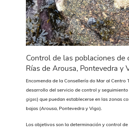
Control de las poblaciones de 
Rías de Arousa, Pontevedra y 
Encomenda de la Consellería do Mar al Centro
desarrollo del servicio de control y seguimiento
gigas
) que puedan establecerse en las zonas cos
bajas (Arousa, Pontevedra y Vigo).
Los objetivos son la determinación y control de