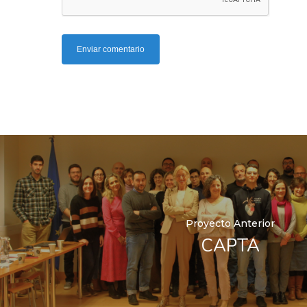
Proyecto Anterior
CAPTA