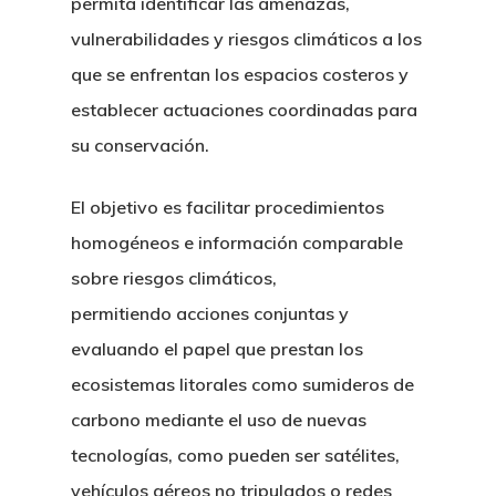
permita identificar las amenazas,
vulnerabilidades y riesgos climáticos a los
que se enfrentan los espacios costeros y
establecer actuaciones coordinadas para
su conservación.
El objetivo es facilitar procedimientos
homogéneos e información comparable
sobre riesgos climáticos,
permitiendo acciones conjuntas y
evaluando el papel que prestan los
ecosistemas litorales como sumideros de
carbono mediante el uso de nuevas
tecnologías, como pueden ser satélites,
vehículos aéreos no tripulados o redes