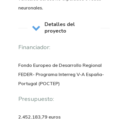
neuronales.
Detalles del
proyecto
Financiador:
Fondo Europeo de Desarrollo Regional
FEDER- Programa Interreg V-A España-
Portugal (POCTEP)
Presupuesto:
2.452.183,79 euros