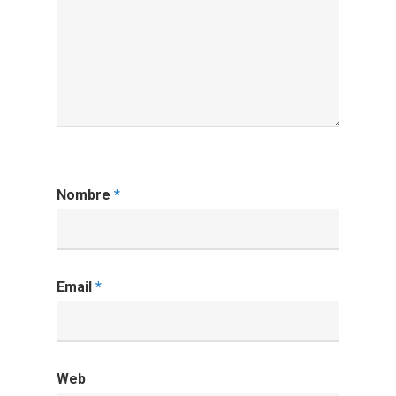
Nombre
*
Email
*
Web