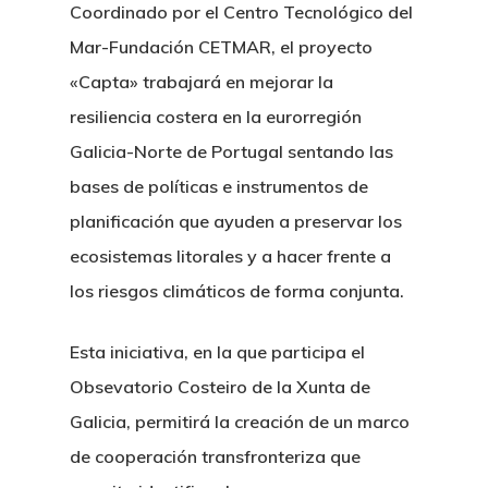
Coordinado por el Centro Tecnológico del
Mar-Fundación CETMAR, el proyecto
«Capta» trabajará en mejorar la
resiliencia costera en la eurorregión
Galicia-Norte de Portugal sentando las
bases de políticas e instrumentos de
planificación que ayuden a preservar los
ecosistemas litorales y a hacer frente a
los riesgos climáticos de forma conjunta.
Esta iniciativa, en la que participa el
Obsevatorio Costeiro de la Xunta de
Galicia, permitirá la creación de un marco
de cooperación transfronteriza que