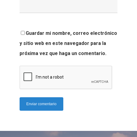
Guardar mi nombre, correo electrónico
y sitio web en este navegador para la
próxima vez que haga un comentario.