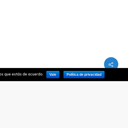
mos que estás de acuerdo.
Vale
Política de privacidad