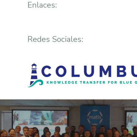
Enlaces:
Redes Sociales: