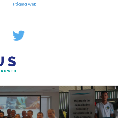
Página web