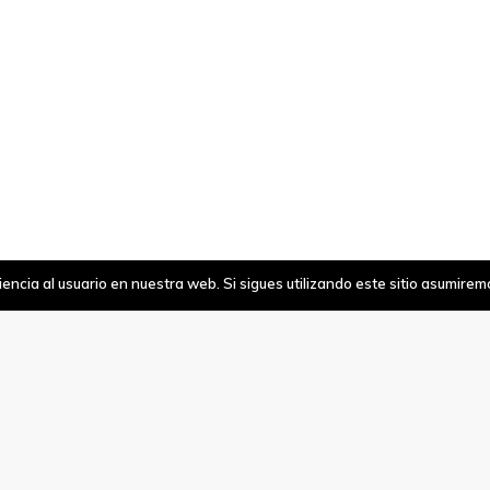
ncia al usuario en nuestra web. Si sigues utilizando este sitio asumire