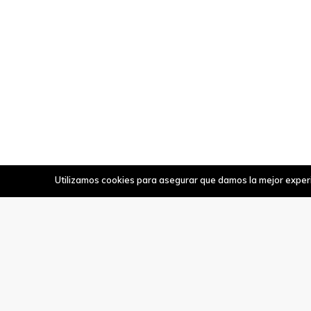
Utilizamos cookies para asegurar que damos la mejor experie