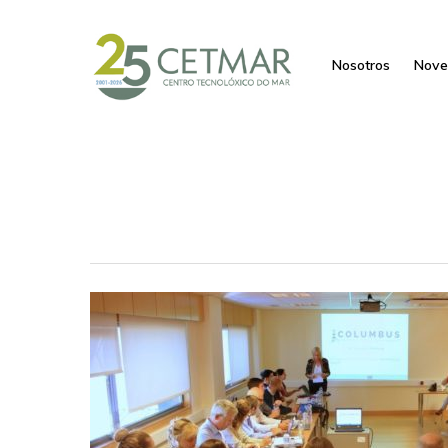
Nosotros
Nove