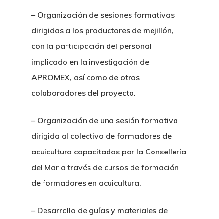
– Organización de sesiones formativas
dirigidas a los productores de mejillón,
con la participación del personal
implicado en la investigación de
APROMEX, así como de otros
colaboradores del proyecto.
– Organización de una sesión formativa
dirigida al colectivo de formadores de
acuicultura capacitados por la Consellería
del Mar a través de cursos de formación
de formadores en acuicultura.
– Desarrollo de guías y materiales de