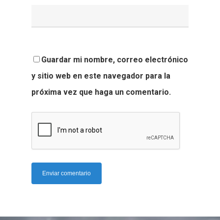
Guardar mi nombre, correo electrónico
y sitio web en este navegador para la
próxima vez que haga un comentario.