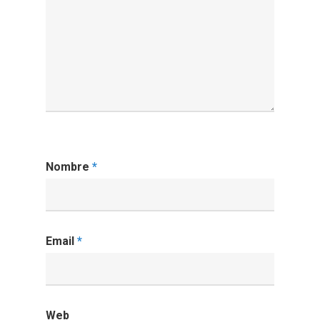
Nombre
*
Email
*
Web