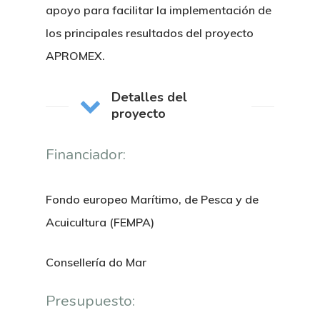
apoyo para facilitar la implementación de
los principales resultados del proyecto
APROMEX.
Detalles del
proyecto
Financiador:
Fondo europeo Marítimo, de Pesca y de
Acuicultura (FEMPA)
Consellería do Mar
Presupuesto: