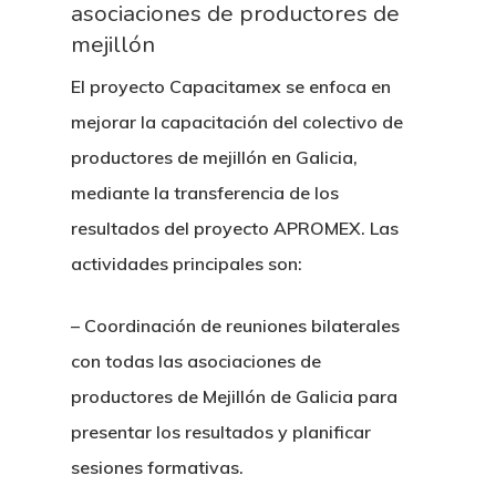
asociaciones de productores de
mejillón
El proyecto Capacitamex se enfoca en
mejorar la capacitación del colectivo de
productores de mejillón en Galicia,
mediante la transferencia de los
resultados del proyecto APROMEX. Las
actividades principales son:
– Coordinación de reuniones bilaterales
con todas las asociaciones de
productores de Mejillón de Galicia para
presentar los resultados y planificar
sesiones formativas.