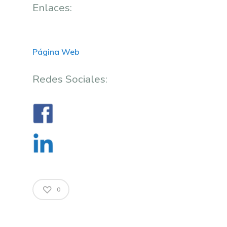
Enlaces:
Página Web
Redes Sociales:
0