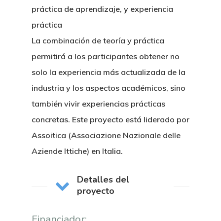
práctica de aprendizaje, y experiencia
práctica
La combinación de teoría y práctica
permitirá a los participantes obtener no
solo la experiencia más actualizada de la
industria y los aspectos académicos, sino
también vivir experiencias prácticas
concretas. Este proyecto está liderado por
Assoitica (Associazione Nazionale delle
Aziende Ittiche) en Italia.
Detalles del
proyecto
Financiador: