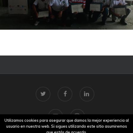
Utilizamos cookies para asegurar que damos la mejor experiencia al
usuario en nuestra web. Si sigues utilizando este sitio asumiremos
que estás de acuerdo.