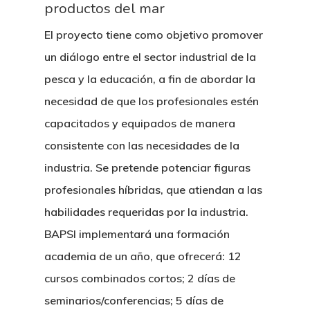
productos del mar
El proyecto tiene como objetivo promover
un diálogo entre el sector industrial de la
pesca y la educación, a fin de abordar la
necesidad de que los profesionales estén
capacitados y equipados de manera
consistente con las necesidades de la
industria. Se pretende potenciar figuras
profesionales híbridas, que atiendan a las
habilidades requeridas por la industria.
BAPSI implementará una formación
academia de un año, que ofrecerá: 12
cursos combinados cortos; 2 días de
seminarios/conferencias; 5 días de