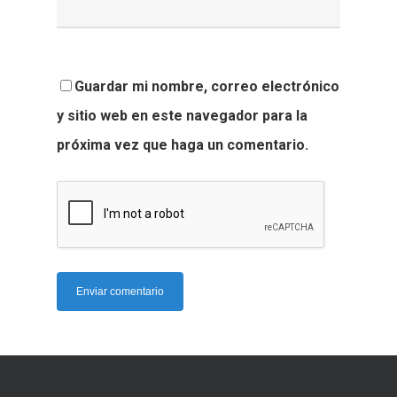
Guardar mi nombre, correo electrónico
y sitio web en este navegador para la
próxima vez que haga un comentario.