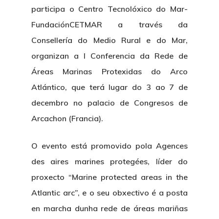
participa o Centro Tecnolóxico do Mar-
FundaciónCETMAR a través da
Consellería do Medio Rural e do Mar,
organizan a I Conferencia da Rede de
Áreas Marinas Protexidas do Arco
Atlántico, que terá lugar do 3 ao 7 de
decembro no palacio de Congresos de
Arcachon (Francia).
O evento está promovido pola Agences
des aires marines protegées, líder do
proxecto “Marine protected areas in the
Atlantic arc”, e o seu obxectivo é a posta
en marcha dunha rede de áreas mariñas