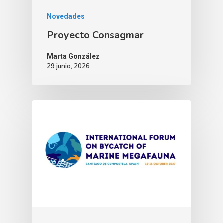
Novedades
Proyecto Consagmar
Marta González
29 junio, 2026