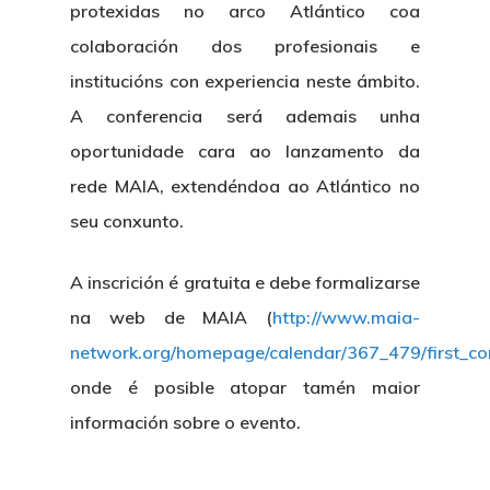
protexidas no arco Atlántico coa
colaboración dos profesionais e
institucións con experiencia neste ámbito.
A conferencia será ademais unha
oportunidade cara ao lanzamento da
rede MAIA, extendéndoa ao Atlántico no
seu conxunto.
A inscrición é gratuita e debe formalizarse
na web de MAIA (
http://www.maia-
network.org/homepage/calendar/367_479/first_co
onde é posible atopar tamén maior
información sobre o evento.