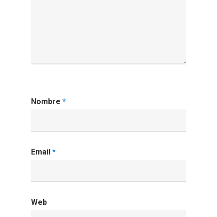
Nombre
*
Email
*
Web