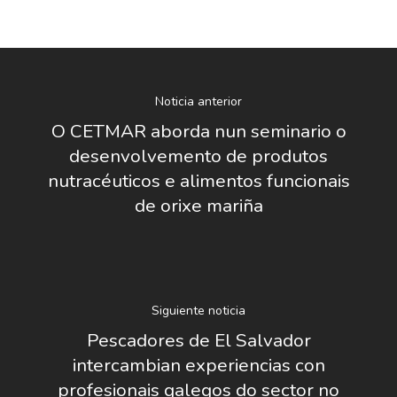
Noticia anterior
O CETMAR aborda nun seminario o
desenvolvemento de produtos
nutracéuticos e alimentos funcionais
de orixe mariña
Siguiente noticia
Pescadores de El Salvador
intercambian experiencias con
profesionais galegos do sector no