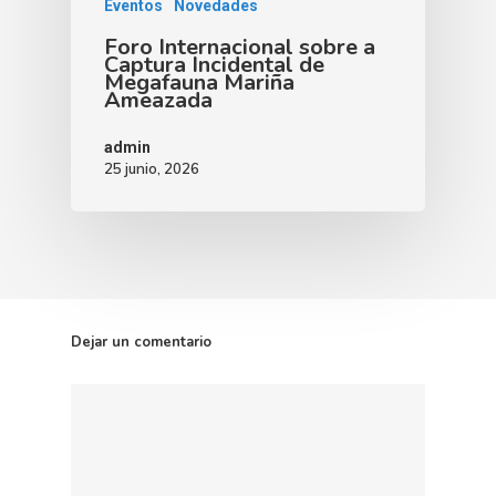
Eventos
Novedades
Foro Internacional sobre a
Captura Incidental de
Megafauna Mariña
Ameazada
admin
25 junio, 2026
Dejar un comentario