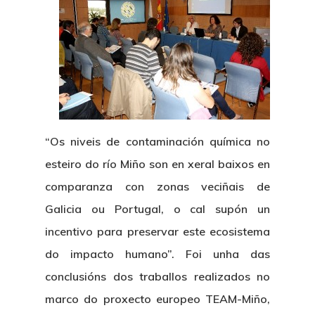
“Os niveis de contaminación química no
esteiro do río Miño son en xeral baixos en
comparanza con zonas veciñais de
Galicia ou Portugal, o cal supón un
incentivo para preservar este ecosistema
do impacto humano”. Foi unha das
conclusións dos traballos realizados no
marco do proxecto europeo TEAM-Miño,