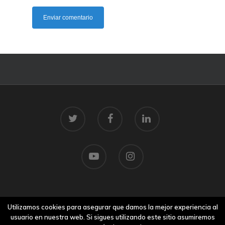
© 2026 Centro Tecnolóxico do Mar.
Utilizamos cookies para asegurar que damos la mejor experiencia al
Aviso legal
usuario en nuestra web. Si sigues utilizando este sitio asumiremos