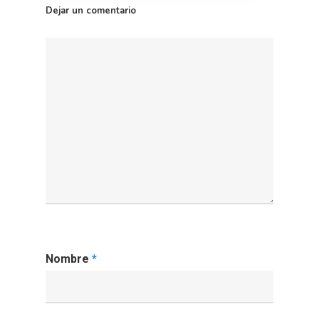
Dejar un comentario
Nombre
*