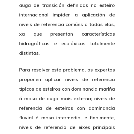
auga de transición definidas no esteiro
internacional impiden a aplicación de
niveis de referencia comúns a todas elas,
xa que presentan características
hidrográficas e ecolóxicas totalmente
distintas.
Para resolver este problema, os expertos
propoñen aplicar niveis de referencia
típicos de esteiros con dominancia mariña
á masa de auga mais externa; niveis de
referencia de esteiros con dominancia
fluvial á masa intermedia, e finalmente,
niveis de referencia de eixes principais