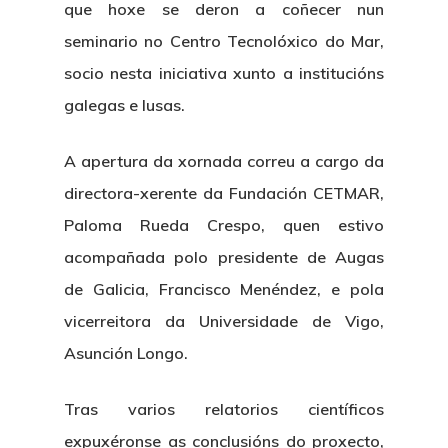
que hoxe se deron a coñecer nun
seminario no Centro Tecnolóxico do Mar,
socio nesta iniciativa xunto a institucións
galegas e lusas.
A apertura da xornada correu a cargo da
directora-xerente da Fundación CETMAR,
Paloma Rueda Crespo, quen estivo
acompañada polo presidente de Augas
de Galicia, Francisco Menéndez, e pola
vicerreitora da Universidade de Vigo,
Asunción Longo.
Tras varios relatorios científicos
expuxéronse as conclusións do proxecto,