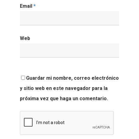
Email
*
Web
Guardar mi nombre, correo electrónico
y sitio web en este navegador para la
próxima vez que haga un comentario.