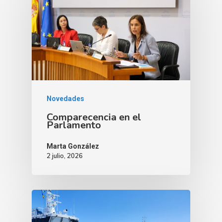
Novedades
Comparecencia en el
Parlamento
Marta González
2 julio, 2026