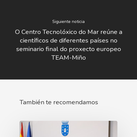
Siguiente noticia
O Centro Tecnolóxico do Mar reúne a
científicos de diferentes países no
seminario final do proxecto europeo
TEAM-Miño
También te recomendamos