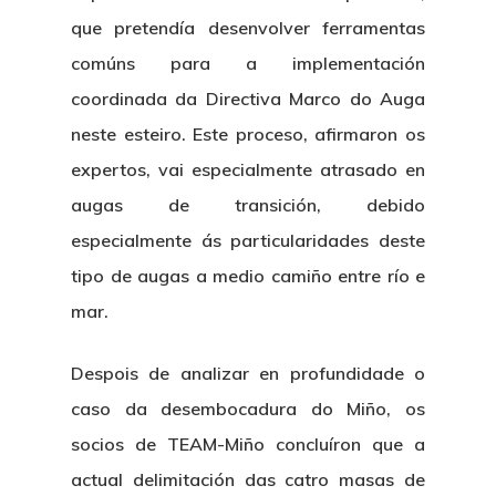
que pretendía desenvolver ferramentas
comúns para a implementación
coordinada da Directiva Marco do Auga
neste esteiro. Este proceso, afirmaron os
expertos, vai especialmente atrasado en
augas de transición, debido
especialmente ás particularidades deste
tipo de augas a medio camiño entre río e
mar.
Despois de analizar en profundidade o
caso da desembocadura do Miño, os
socios de TEAM-Miño concluíron que a
actual delimitación das catro masas de