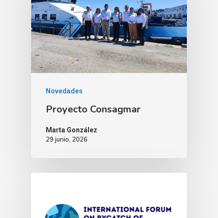
Novedades
Proyecto Consagmar
Marta González
29 junio, 2026