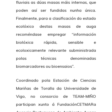
fluviais as dúas masas máis internas, que
poden así ser fundidas nunha única.
Finalmente, para a clasificación do estado
ecolóxico destas masas de auga
recoméndase empregar “información
biolóxica rápida, sensible e
ecoloxicamente relevante subministrada
polas técnicas denominadas
biomarcadores ou bioensaios”.
Coordinado pola Estación de Ciencias
Mariñas de Toralla da Universidade de
Vigo, no consorcio de TEAM-MIÑO
participan xunto á FundaciónCETMARa