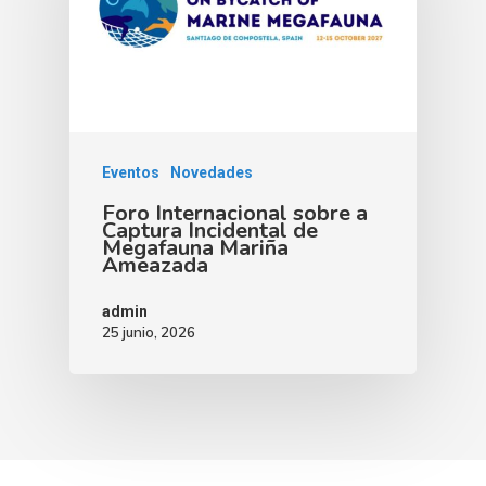
Eventos
Novedades
Foro Internacional sobre a
Captura Incidental de
Megafauna Mariña
Ameazada
admin
25 junio, 2026