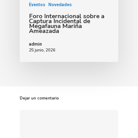
Eventos
Novedades
Foro Internacional sobre a
Captura Incidental de
Megafauna Mariña
Ameazada
admin
25 junio, 2026
Dejar un comentario