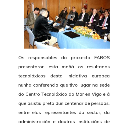
Os responsables do proxecto FAROS
presentaron esta mañá os resultados
tecnolóxicos desta iniciativa europea
nunha conferencia que tivo lugar na sede
do Centro Tecnolóxico do Mar en Vigo e á
que asistiu preto dun centenar de persoas,
entre elas representantes do sector, da
administración e doutras institucións de