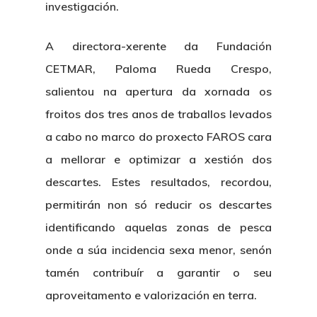
investigación.
A directora-xerente da Fundación
CETMAR, Paloma Rueda Crespo,
salientou na apertura da xornada os
froitos dos tres anos de traballos levados
a cabo no marco do proxecto FAROS cara
a mellorar e optimizar a xestión dos
descartes. Estes resultados, recordou,
permitirán non só reducir os descartes
identificando aquelas zonas de pesca
onde a súa incidencia sexa menor, senón
tamén contribuír a garantir o seu
aproveitamento e valorización en terra.