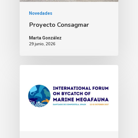
Novedades
Proyecto Consagmar
Marta González
29 junio, 2026