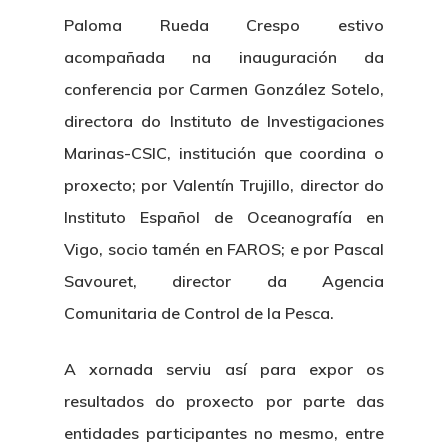
Paloma Rueda Crespo estivo
acompañada na inauguración da
conferencia por Carmen González Sotelo,
directora do Instituto de Investigaciones
Marinas-CSIC, institución que coordina o
proxecto; por Valentín Trujillo, director do
Instituto Español de Oceanografía en
Vigo, socio tamén en FAROS; e por Pascal
Savouret, director da Agencia
Comunitaria de Control de la Pesca.
A xornada serviu así para expor os
resultados do proxecto por parte das
entidades participantes no mesmo, entre