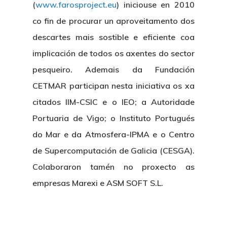
(
www.farosproject.eu
) iniciouse en 2010
co fin de procurar un aproveitamento dos
descartes mais sostible e eficiente coa
implicación de todos os axentes do sector
pesqueiro. Ademais da Fundación
CETMAR participan nesta iniciativa os xa
citados IIM-CSIC e o IEO; a Autoridade
Portuaria de Vigo; o Instituto Portugués
do Mar e da Atmosfera-IPMA e o Centro
de Supercomputación de Galicia (CESGA).
Colaboraron tamén no proxecto as
empresas Marexi e ASM SOFT S.L.