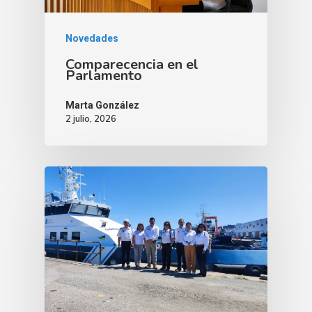
Novedades
Comparecencia en el
Parlamento
Marta González
2 julio, 2026