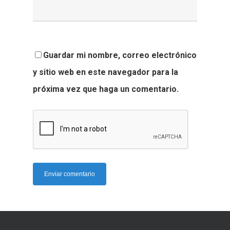
Guardar mi nombre, correo electrónico
y sitio web en este navegador para la
próxima vez que haga un comentario.