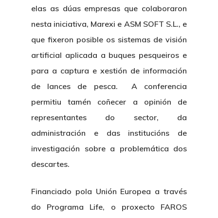
elas as dúas empresas que colaboraron
nesta iniciativa, Marexi e ASM SOFT S.L., e
que fixeron posible os sistemas de visión
artificial aplicada a buques pesqueiros e
para a captura e xestión de información
de lances de pesca. A conferencia
permitiu tamén coñecer a opinión de
representantes do sector, da
administración e das institucións de
investigación sobre a problemática dos
descartes.
Financiado pola Unión Europea a través
do Programa Life, o proxecto FAROS