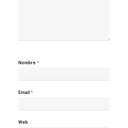
Nombre
*
Email
*
Web