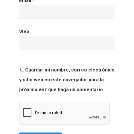
Email
*
Web
Guardar mi nombre, correo electrónico
y sitio web en este navegador para la
próxima vez que haga un comentario.