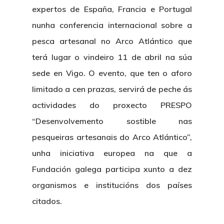
expertos de España, Francia e Portugal
nunha conferencia internacional sobre a
pesca artesanal no Arco Atlántico que
terá lugar o vindeiro 11 de abril na súa
sede en Vigo. O evento, que ten o aforo
limitado a cen prazas, servirá de peche ás
actividades do proxecto PRESPO
“Desenvolvemento sostible nas
pesqueiras artesanais do Arco Atlántico”,
unha iniciativa europea na que a
Fundación galega participa xunto a dez
organismos e institucións dos países
citados.