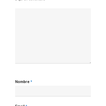
Nombre
*