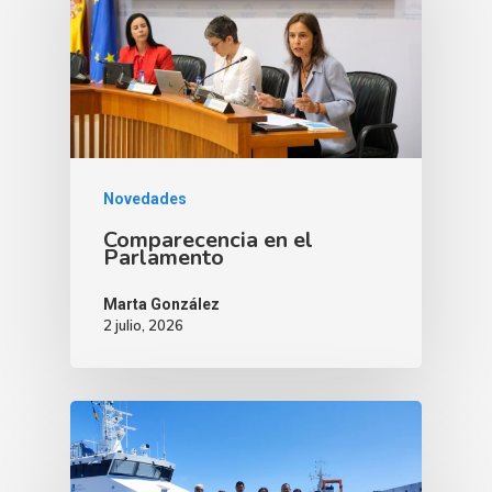
Novedades
Comparecencia en el
Parlamento
Marta González
2 julio, 2026