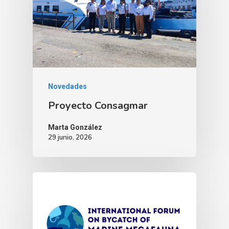
Novedades
Proyecto Consagmar
Marta González
29 junio, 2026