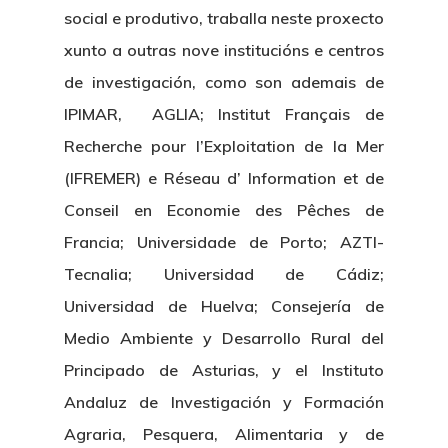
social e produtivo, traballa neste proxecto
xunto a outras nove institucións e centros
de investigación, como son ademais de
IPIMAR, AGLIA; Institut Français de
Recherche pour l’Exploitation de la Mer
(IFREMER) e Réseau d’ Information et de
Conseil en Economie des Pêches de
Francia; Universidade de Porto; AZTI-
Tecnalia; Universidad de Cádiz;
Universidad de Huelva; Consejería de
Medio Ambiente y Desarrollo Rural del
Principado de Asturias, y el Instituto
Andaluz de Investigación y Formación
Agraria, Pesquera, Alimentaria y de