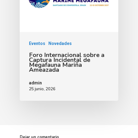
Eventos
Novedades
Foro Internacional sobre a
Captura Incidental de
Megafauna Mariña
Ameazada
admin
25 junio, 2026
Dejar un comentario