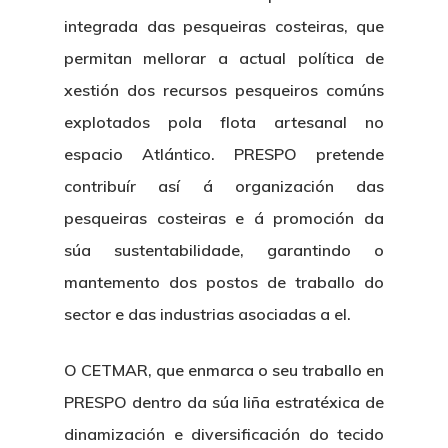
integrada das pesqueiras costeiras, que
permitan mellorar a actual política de
xestión dos recursos pesqueiros comúns
explotados pola flota artesanal no
espacio Atlántico. PRESPO pretende
contribuír así á organización das
pesqueiras costeiras e á promoción da
súa sustentabilidade, garantindo o
mantemento dos postos de traballo do
sector e das industrias asociadas a el.
O CETMAR, que enmarca o seu traballo en
PRESPO dentro da súa liña estratéxica de
dinamización e diversificación do tecido