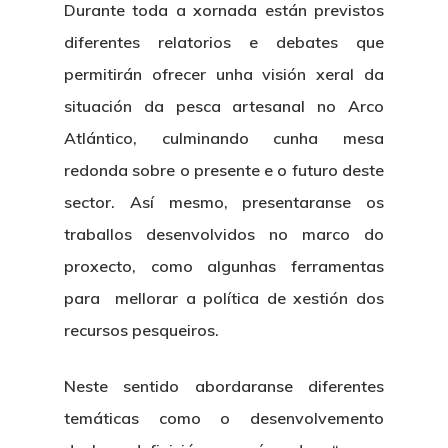
Durante toda a xornada están previstos
diferentes relatorios e debates que
permitirán ofrecer unha visión xeral da
situación da pesca artesanal no Arco
Atlántico, culminando cunha mesa
redonda sobre o presente e o futuro deste
sector. Así mesmo, presentaranse os
traballos desenvolvidos no marco do
proxecto, como algunhas ferramentas
para mellorar a política de xestión dos
recursos pesqueiros.
Neste sentido abordaranse diferentes
temáticas como o desenvolvemento