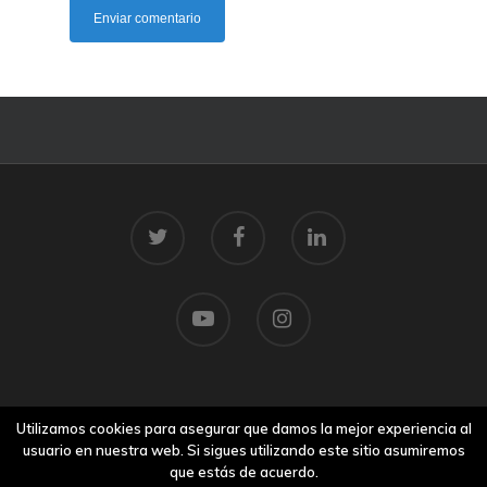
© 2026 Centro Tecnolóxico do Mar.
Utilizamos cookies para asegurar que damos la mejor experiencia al
Aviso legal
usuario en nuestra web. Si sigues utilizando este sitio asumiremos
que estás de acuerdo.