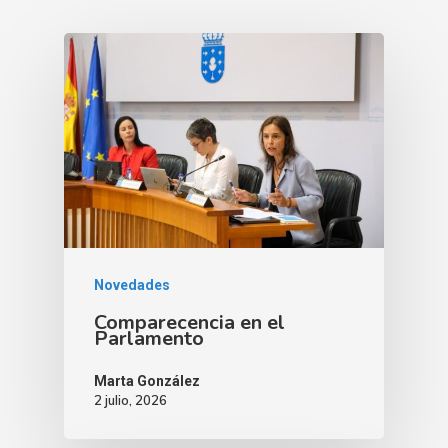
Novedades
Comparecencia en el
Parlamento
Marta González
2 julio, 2026