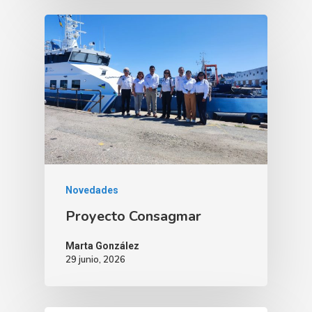
Novedades
Proyecto Consagmar
Marta González
29 junio, 2026