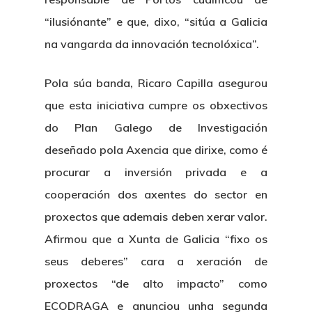
“ilusiónante” e que, dixo, “sitúa a Galicia
na vangarda da innovación tecnolóxica”.
Pola súa banda, Ricaro Capilla asegurou
que esta iniciativa cumpre os obxectivos
do Plan Galego de Investigación
deseñado pola Axencia que dirixe, como é
procurar a inversión privada e a
cooperación dos axentes do sector en
proxectos que ademais deben xerar valor.
Afirmou que a Xunta de Galicia “fixo os
seus deberes” cara a xeración de
proxectos “de alto impacto” como
ECODRAGA e anunciou unha segunda