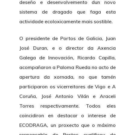
deseño e desenvolvemento dun novo
sistema de dragado que faga esta
actividade ecoloxicamente mais sostible.
O presidente de Portos de Galicia, Juan
José Duran, e o director da Axencia
Galega de Innovación, Ricardo Capilla,
acompañaron a Paloma Rueda no acto de
apertura da xornada, no que tamén
participaron os vicerreitores de Vigo e A
Coruña, José Antonio Vilán e Araceli
Torres respectivamente. Todos eles
coincidiron en destacar o interese de
ECODRAGA, un proxecto que o máximo
responsable de Portos cualificou de