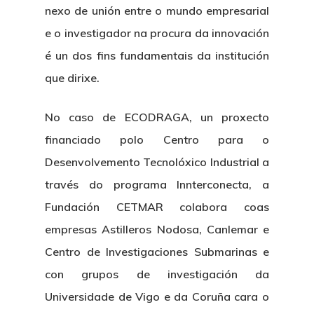
nexo de unión entre o mundo empresarial
e o investigador na procura da innovación
é un dos fins fundamentais da institución
que dirixe.
No caso de ECODRAGA, un proxecto
financiado polo Centro para o
Desenvolvemento Tecnolóxico Industrial a
través do programa Innterconecta, a
Fundación CETMAR colabora coas
empresas Astilleros Nodosa, Canlemar e
Centro de Investigaciones Submarinas e
con grupos de investigación da
Universidade de Vigo e da Coruña cara o