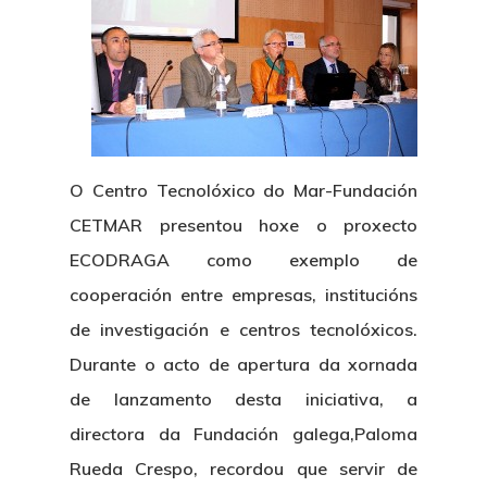
O Centro Tecnolóxico do Mar-Fundación
CETMAR presentou hoxe o proxecto
ECODRAGA como exemplo de
cooperación entre empresas, institucións
de investigación e centros tecnolóxicos.
Durante o acto de apertura da xornada
de lanzamento desta iniciativa, a
directora da Fundación galega,Paloma
Rueda Crespo, recordou que servir de