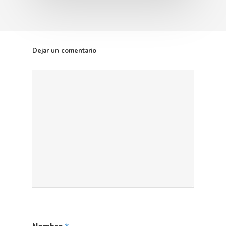
Dejar un comentario