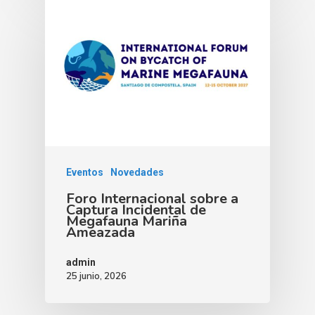
Eventos
Novedades
Foro Internacional sobre a
Captura Incidental de
Megafauna Mariña
Ameazada
admin
25 junio, 2026