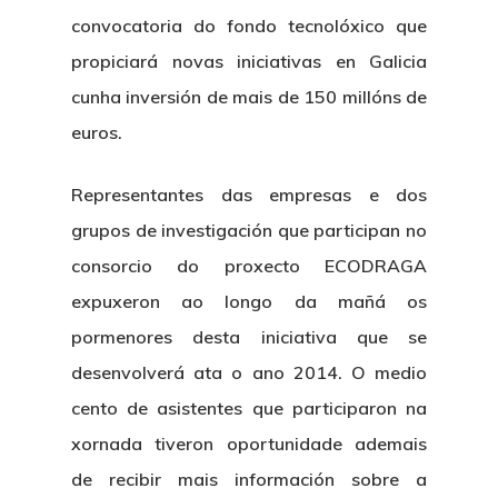
convocatoria do fondo tecnolóxico que
propiciará novas iniciativas en Galicia
cunha inversión de mais de 150 millóns de
euros.
Representantes das empresas e dos
grupos de investigación que participan no
consorcio do proxecto ECODRAGA
expuxeron ao longo da mañá os
pormenores desta iniciativa que se
desenvolverá ata o ano 2014. O medio
cento de asistentes que participaron na
xornada tiveron oportunidade ademais
de recibir mais información sobre a