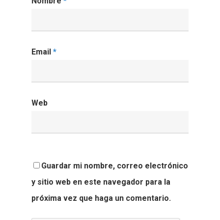
Nombre
*
Email
*
Web
Guardar mi nombre, correo electrónico
y sitio web en este navegador para la
próxima vez que haga un comentario.