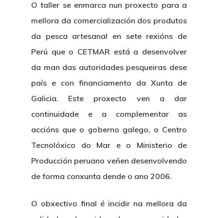
O taller se enmarca nun proxecto para a
mellora da comercialización dos produtos
da pesca artesanal en sete rexións de
Perú que o CETMAR está a desenvolver
da man das autoridades pesqueiras dese
país e con financiamento da Xunta de
Galicia. Este proxecto ven a dar
continuidade e a complementar as
accións que o goberno galego, o Centro
Tecnolóxico do Mar e o Ministerio de
Producción peruano veñen desenvolvendo
de forma conxunta dende o ano 2006.
O obxectivo final é incidir na mellora da