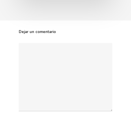
Dejar un comentario