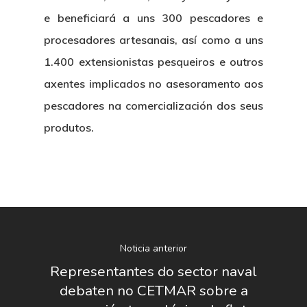
e beneficiará a uns 300 pescadores e
procesadores artesanais, así como a uns
1.400 extensionistas pesqueiros e outros
axentes implicados no asesoramento aos
pescadores na comercialización dos seus
produtos.
Noticia anterior
Representantes do sector naval
debaten no CETMAR sobre a