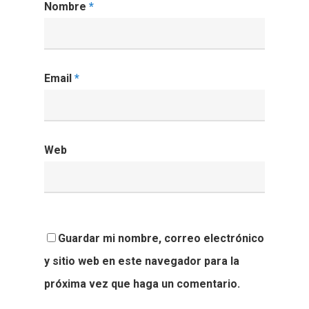
Nombre
*
Email
*
Web
Guardar mi nombre, correo electrónico
y sitio web en este navegador para la
próxima vez que haga un comentario.