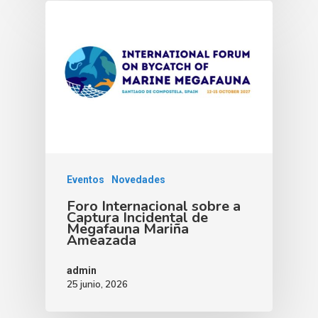
Eventos
Novedades
Foro Internacional sobre a
Captura Incidental de
Megafauna Mariña
Ameazada
admin
25 junio, 2026