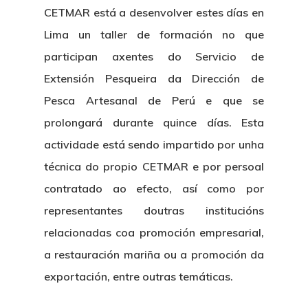
CETMAR está a desenvolver estes días en
Lima un taller de formación no que
participan axentes do Servicio de
Extensión Pesqueira da Dirección de
Pesca Artesanal de Perú e que se
prolongará durante quince días. Esta
actividade está sendo impartido por unha
técnica do propio CETMAR e por persoal
contratado ao efecto, así como por
representantes doutras institucións
relacionadas coa promoción empresarial,
a restauración mariña ou a promoción da
exportación, entre outras temáticas.