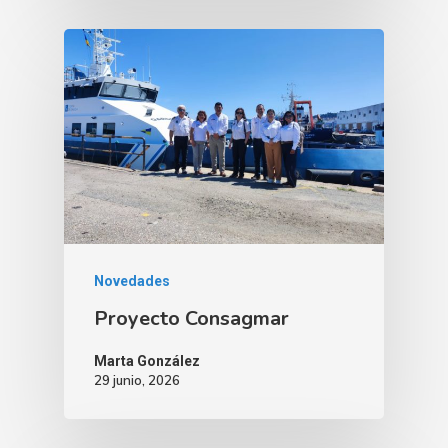
Novedades
Proyecto Consagmar
Marta González
29 junio, 2026