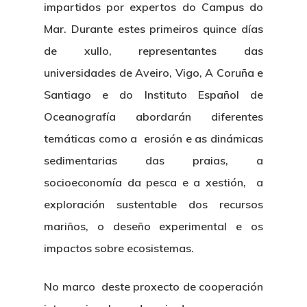
impartidos por expertos do Campus do
Mar. Durante estes primeiros quince días
de xullo, representantes das
universidades de Aveiro, Vigo, A Coruña e
Santiago e do Instituto Español de
Oceanografía abordarán diferentes
temáticas como a erosión e as dinámicas
sedimentarias das praias, a
socioeconomía da pesca e a xestión, a
exploración sustentable dos recursos
mariños, o deseño experimental e os
impactos sobre ecosistemas.
No marco deste proxecto de cooperación