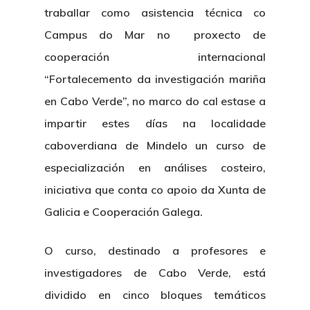
traballar como asistencia técnica co
Campus do Mar no proxecto de
cooperación internacional
“Fortalecemento da investigación mariña
en Cabo Verde”, no marco do cal estase a
impartir estes días na localidade
caboverdiana de Mindelo un curso de
especialización en análises costeiro,
iniciativa que conta co apoio da Xunta de
Galicia e Cooperación Galega.
O curso, destinado a profesores e
investigadores de Cabo Verde, está
dividido en cinco bloques temáticos