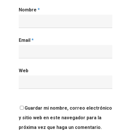
Nombre
*
Email
*
Web
Guardar mi nombre, correo electrónico
y sitio web en este navegador para la
próxima vez que haga un comentario.