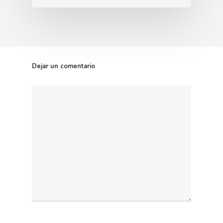
Dejar un comentario