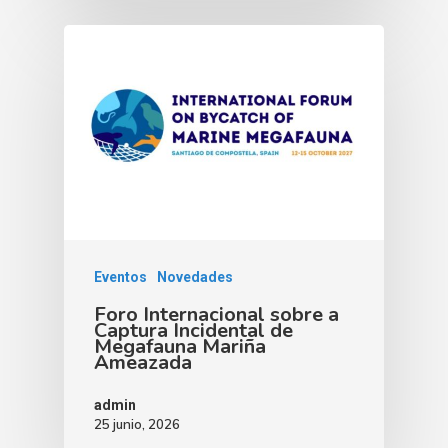
Eventos
Novedades
Foro Internacional sobre a
Captura Incidental de
Megafauna Mariña
Ameazada
admin
25 junio, 2026