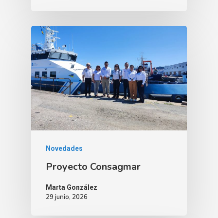
Novedades
Proyecto Consagmar
Marta González
29 junio, 2026