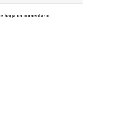
ue haga un comentario.