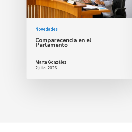
Novedades
Comparecencia en el
Parlamento
Marta González
2 julio, 2026