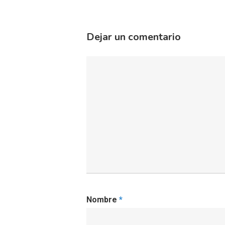
Dejar un comentario
Nombre
*