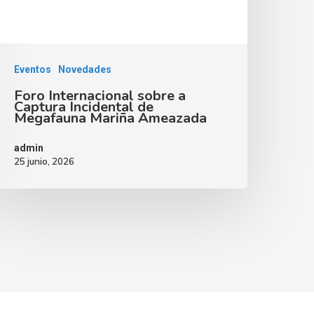
Eventos
Novedades
Foro Internacional sobre a
Captura Incidental de
Megafauna Mariña Ameazada
admin
25 junio, 2026