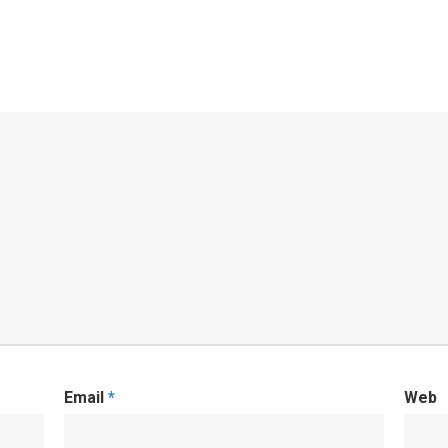
Email
*
Web