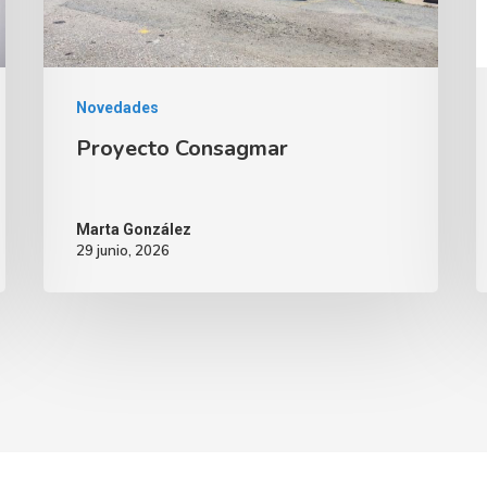
Novedades
Proyecto Consagmar
Marta González
29 junio, 2026