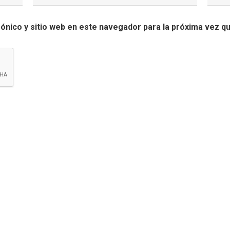
ónico y sitio web en este navegador para la próxima vez q