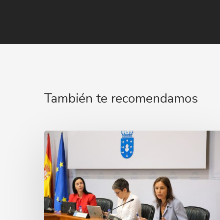
También te recomendamos