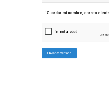
Guardar mi nombre, correo electr