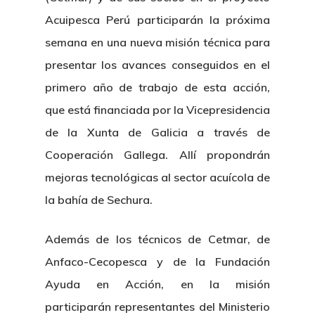
Acuipesca Perú participarán la próxima
semana en una nueva misión técnica para
presentar los avances conseguidos en el
primero año de trabajo de esta acción,
que está financiada por la Vicepresidencia
de la Xunta de Galicia a través de
Cooperación Gallega. Allí propondrán
mejoras tecnológicas al sector acuícola de
la bahía de Sechura.
Además de los técnicos de Cetmar, de
Anfaco-Cecopesca y de la Fundación
Ayuda en Acción, en la misión
participarán representantes del Ministerio