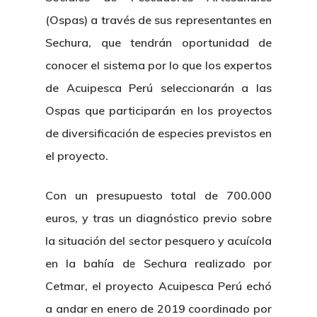
(Ospas) a través de sus representantes en
Sechura, que tendrán oportunidad de
conocer el sistema por lo que los expertos
de Acuipesca Perú seleccionarán a las
Ospas que participarán en los proyectos
de diversificación de especies previstos en
el proyecto.
Con un presupuesto total de 700.000
euros, y tras un diagnóstico previo sobre
la situación del sector pesquero y acuícola
en la bahía de Sechura realizado por
Cetmar, el proyecto Acuipesca Perú echó
a andar en enero de 2019 coordinado por