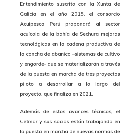
Entendimiento suscrito con la Xunta de
Galicia en el año 2015, el consorcio
Acuipesca Perú propondrá al sector
acuícola de la bahía de Sechura mejoras
tecnológicas en la cadena productiva de
la concha de abanico –sistemas de cultivo
y engorde- que se materializarán a través
de la puesta en marcha de tres proyectos
piloto a desarrollar a lo largo del
proyecto, que finaliza en 2021.
Además de estos avances técnicos, el
Cetmar y sus socios están trabajando en
la puesta en marcha de nuevas normas de