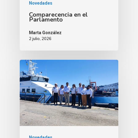
Novedades
Comparecencia en el
Parlamento
Marta González
2 julio, 2026
Novedades