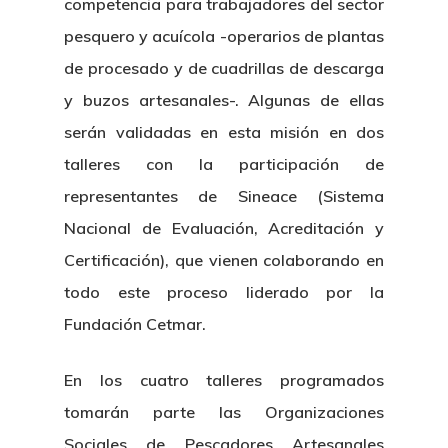
competencia para trabajadores del sector
pesquero y acuícola -operarios de plantas
de procesado y de cuadrillas de descarga
y buzos artesanales-. Algunas de ellas
serán validadas en esta misión en dos
talleres con la participación de
representantes de Sineace (Sistema
Nacional de Evaluación, Acreditación y
Certificación), que vienen colaborando en
todo este proceso liderado por la
Fundación Cetmar.
En los cuatro talleres programados
tomarán parte las Organizaciones
Sociales de Pescadores Artesanales