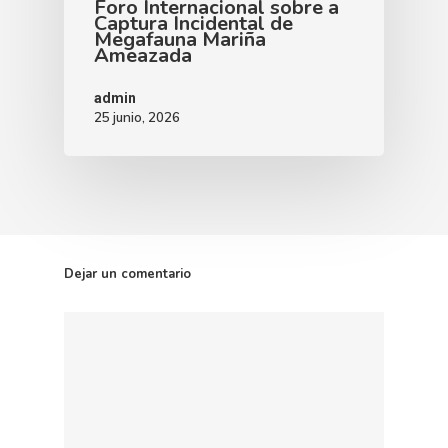
Foro Internacional sobre a
Captura Incidental de
Megafauna Mariña
Ameazada
admin
25 junio, 2026
Dejar un comentario