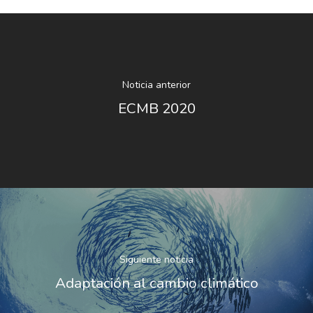
Plan De Igualdad
Noticia anterior
ECMB 2020
Siguiente noticia
Adaptación al cambio climático