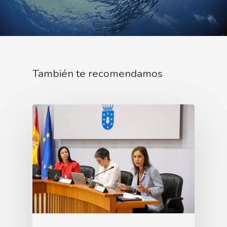
También te recomendamos