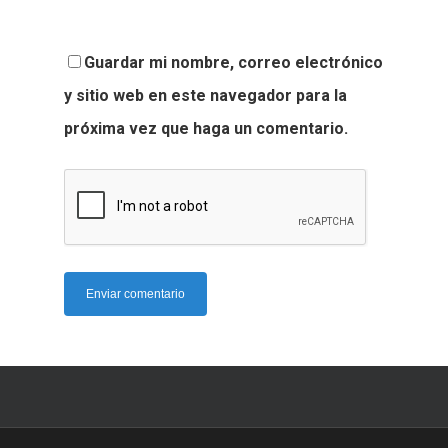
Guardar mi nombre, correo electrónico
y sitio web en este navegador para la
próxima vez que haga un comentario.