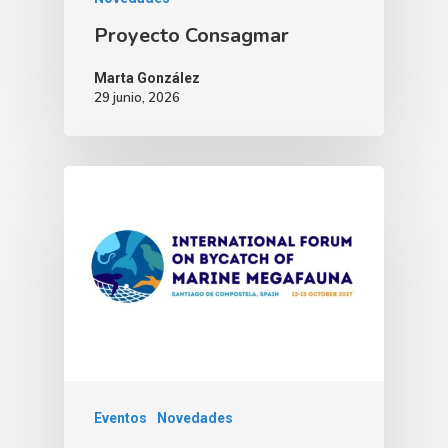
Proyecto Consagmar
Marta González
29 junio, 2026
Eventos
Novedades