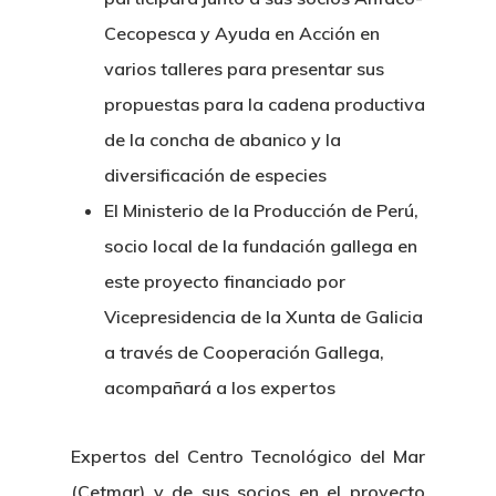
Cecopesca y Ayuda en Acción en
varios talleres para presentar sus
propuestas para la cadena productiva
de la concha de abanico y la
diversificación de especies
El Ministerio de la Producción de Perú,
socio local de la fundación gallega en
este proyecto financiado por
Vicepresidencia de la Xunta de Galicia
a través de Cooperación Gallega,
acompañará a los expertos
Expertos del Centro Tecnológico del Mar
(Cetmar) y de sus socios en el proyecto