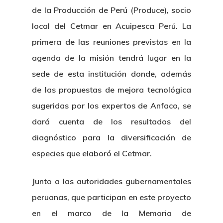
de la Producción de Perú (Produce), socio
local del Cetmar en Acuipesca Perú. La
primera de las reuniones previstas en la
agenda de la misión tendrá lugar en la
sede de esta institución donde, además
de las propuestas de mejora tecnológica
sugeridas por los expertos de Anfaco, se
dará cuenta de los resultados del
diagnóstico para la diversificación de
especies que elaboró el Cetmar.
Junto a las autoridades gubernamentales
peruanas, que participan en este proyecto
en el marco de la Memoria de