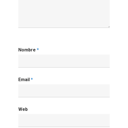
Nombre
*
Email
*
Web