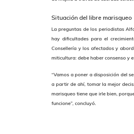
Situación del libre marisqueo
La preguntas de los periodistas Alf
hay dificultades para el crecimien
Consellería y los afectados y abord
miticultura: debe haber consenso y e
“Vamos a poner a disposición del sec
a partir de ahí, tomar la mejor decis
marisqueo tiene que irle bien, porque 
funcione”, concluyó.