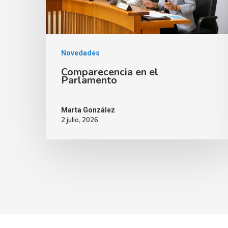
Novedades
Comparecencia en el
Parlamento
Marta González
2 julio, 2026