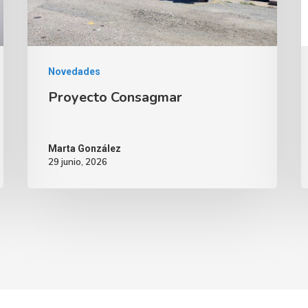
Novedades
Proyecto Consagmar
Marta González
29 junio, 2026