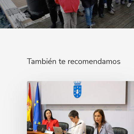
También te recomendamos