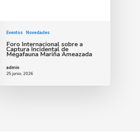
Eventos
Novedades
Foro Internacional sobre a
Captura Incidental de
Megafauna Mariña Ameazada
admin
25 junio, 2026