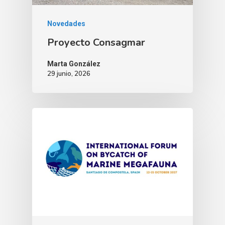
Novedades
Proyecto Consagmar
Marta González
29 junio, 2026