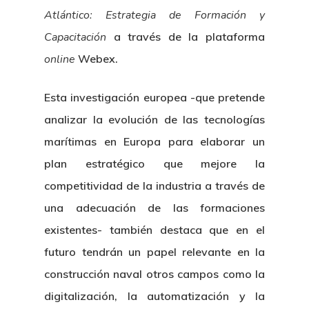
Atlántico: Estrategia de Formación y
Capacitación
a través de la plataforma
online
Webex.
Esta investigación europea -que pretende
analizar la evolución de las tecnologías
marítimas en Europa para elaborar un
plan estratégico que mejore la
competitividad de la industria a través de
una adecuación de las formaciones
existentes- también destaca que en el
futuro tendrán un papel relevante en la
construcción naval otros campos como la
digitalización, la automatización y la