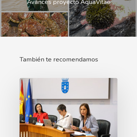
Avances proyecto AquaVitae
También te recomendamos