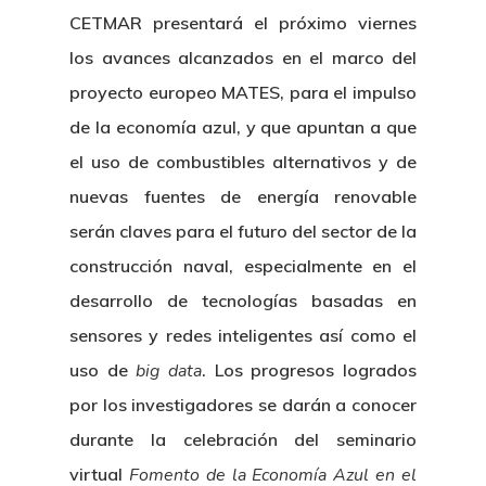
CETMAR presentará el próximo viernes
los avances alcanzados en el marco del
proyecto europeo MATES, para el impulso
de la economía azul, y que apuntan a que
el uso de combustibles alternativos y de
nuevas fuentes de energía renovable
serán claves para el futuro del sector de la
construcción naval, especialmente en el
desarrollo de tecnologías basadas en
sensores y redes inteligentes así como el
uso de
big data
. Los progresos logrados
por los investigadores se darán a conocer
durante la celebración del seminario
virtual
Fomento de la Economía Azul en el