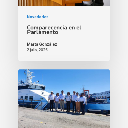
Novedades
Comparecencia en el
Parlamento
Marta González
2 julio, 2026