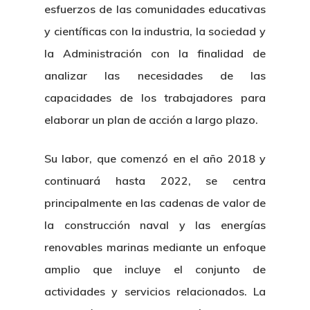
esfuerzos de las comunidades educativas
y científicas con la industria, la sociedad y
la Administración con la finalidad de
analizar las necesidades de las
capacidades de los trabajadores para
elaborar un plan de acción a largo plazo.
Su labor, que comenzó en el año 2018 y
continuará hasta 2022, se centra
principalmente en las cadenas de valor de
la construcción naval y las energías
renovables marinas mediante un enfoque
amplio que incluye el conjunto de
actividades y servicios relacionados. La