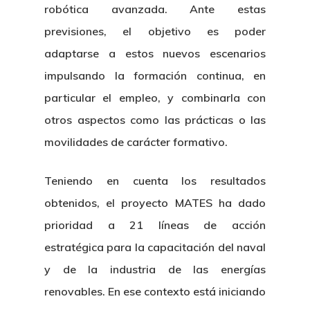
robótica avanzada. Ante estas
previsiones, el objetivo es poder
adaptarse a estos nuevos escenarios
impulsando la formación continua, en
particular el empleo, y combinarla con
otros aspectos como las prácticas o las
movilidades de carácter formativo.
Teniendo en cuenta los resultados
obtenidos, el proyecto MATES ha dado
prioridad a 21 líneas de acción
estratégica para la capacitación del naval
y de la industria de las energías
renovables. En ese contexto está iniciando