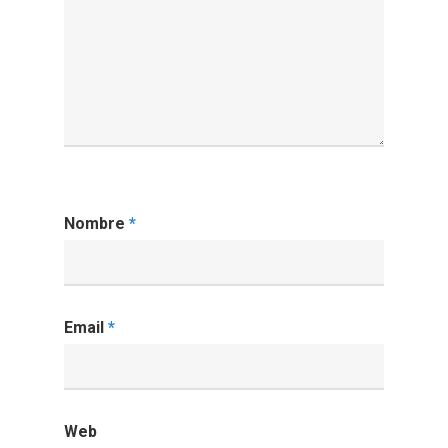
Nombre
*
Email
*
Web