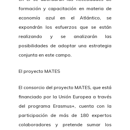
formación y capacitación en materia de
economía azul en el Atlántico, se
expondrán los esfuerzos que se están
realizando y se analizarán las
posibilidades de adoptar una estrategia
conjunta en este campo.
El proyecto MATES
El consorcio del proyecto MATES, que está
financiado por la Unión Europea a través
del programa Erasmus+, cuenta con la
participación de más de 180 expertos
colaboradores y pretende sumar los