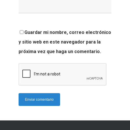
Guardar mi nombre, correo electrónico
y sitio web en este navegador para la
próxima vez que haga un comentario.