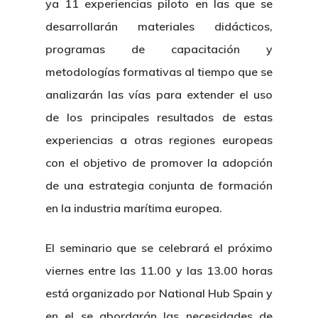
ya 11 experiencias piloto en las que se
desarrollarán materiales didácticos,
programas de capacitación y
metodologías formativas al tiempo que se
analizarán las vías para extender el uso
de los principales resultados de estas
experiencias a otras regiones europeas
con el objetivo de promover la adopción
de una estrategia conjunta de formación
en la industria marítima europea.
El seminario que se celebrará el próximo
viernes entre las 11.00 y las 13.00 horas
está organizado por National Hub Spain y
en el se abordarán las necesidades de