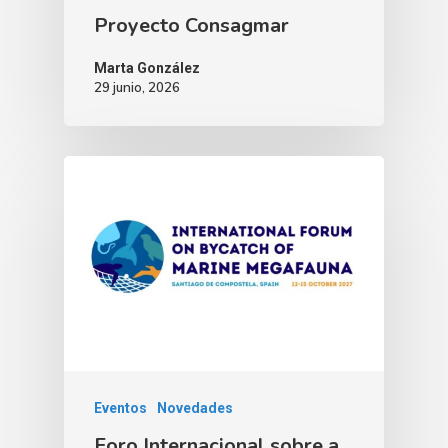
Proyecto Consagmar
Marta González
29 junio, 2026
Eventos
Novedades
Foro Internacional sobre a