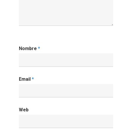
Nombre
*
Email
*
Web