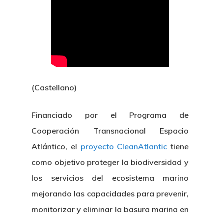
(Castellano)
Financiado por el Programa de
Cooperación Transnacional Espacio
Atlántico, el
proyecto CleanAtlantic
tiene
como objetivo proteger la biodiversidad y
los servicios del ecosistema marino
mejorando las capacidades para prevenir,
monitorizar y eliminar la basura marina en