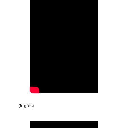
(Inglés)