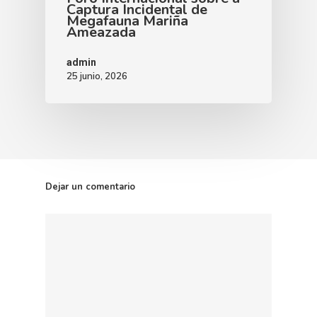
Captura Incidental de
Megafauna Mariña
Ameazada
admin
25 junio, 2026
Dejar un comentario