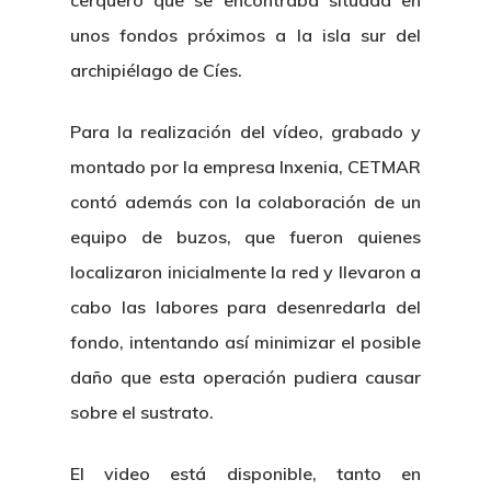
cerquero que se encontraba situada en
unos fondos próximos a la isla sur del
archipiélago de Cíes.
Para la realización del vídeo, grabado y
montado por la empresa Inxenia, CETMAR
contó además con la colaboración de un
equipo de buzos, que fueron quienes
localizaron inicialmente la red y llevaron a
cabo las labores para desenredarla del
fondo, intentando así minimizar el posible
daño que esta operación pudiera causar
sobre el sustrato.
El video está disponible, tanto en