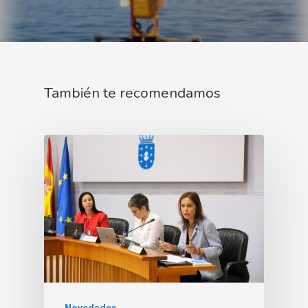
También te recomendamos
Novedades