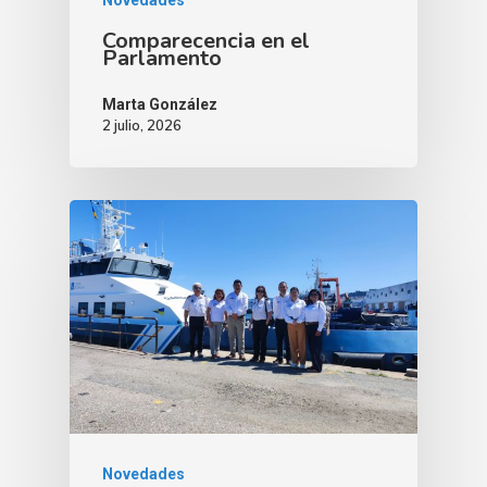
Comparecencia en el
Parlamento
Marta González
2 julio, 2026
Novedades