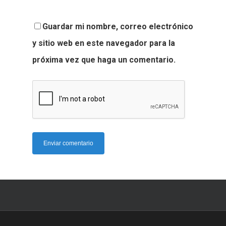
Guardar mi nombre, correo electrónico
y sitio web en este navegador para la
próxima vez que haga un comentario.