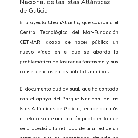
Nacional de las Islas Atlánticas
de Galicia
El proyecto CleanAtlantic, que coordina el
Centro Tecnológico del Mar-Fundación
CETMAR, acaba de hacer público un
nuevo vídeo en el que se aborda la
problemática de las redes fantasma y sus
consecuencias en los hábitats marinos.
El documento audiovisual, que ha contado
con el apoyo del Parque Nacional de las
Islas Atlánticas de Galicia, recoge además
el relato sobre una acción piloto en la que
se procedió a la retirada de una red de un