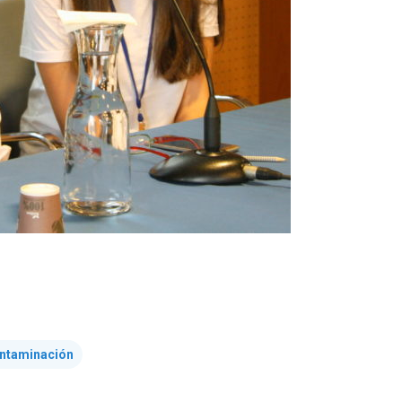
ntaminación