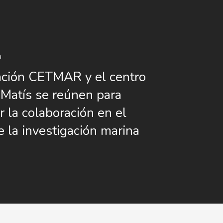
a
ción CETMAR y el centro
 Matís se reúnen para
r la colaboración en el
 la investigación marina