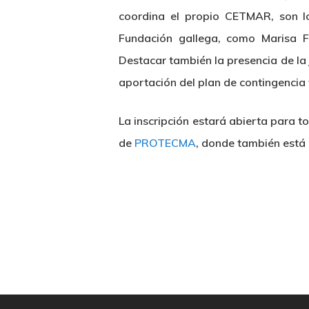
coordina el propio CETMAR, son lo
Fundación gallega, como Marisa F
Destacar también la presencia de la
aportación del plan de contingencia 
La inscripción estará abierta para 
de
PROTECMA
, donde también está