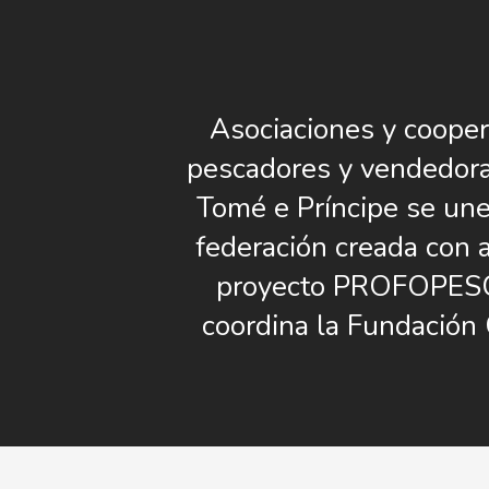
Asociaciones y cooper
pescadores y vendedor
Tomé e Príncipe se un
federación creada con 
proyecto PROFOPES
coordina la Fundació