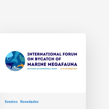
Eventos
Novedades