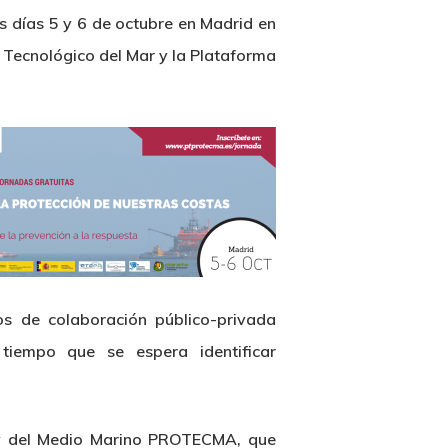
os días 5 y 6 de octubre en Madrid en
o Tecnológico del Mar y la Plataforma
os de colaboración público-privada
tiempo que se espera identificar
a y del Medio Marino PROTECMA, que