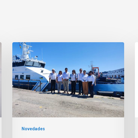
Novedades