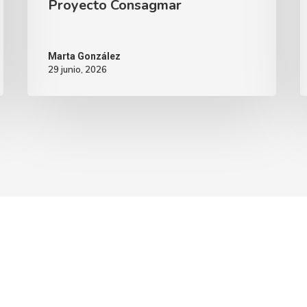
Proyecto Consagmar
Marta González
29 junio, 2026