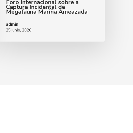
Foro Internacional sobre a
Captura Incidental de
Megafauna Mariña Ameazada
admin
25 junio, 2026