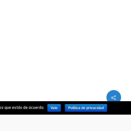
mos que estás de acuerdo.
Vale
Política de privacidad