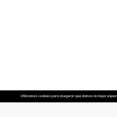
Utilizamos cookies para asegurar que damos la mejor experie