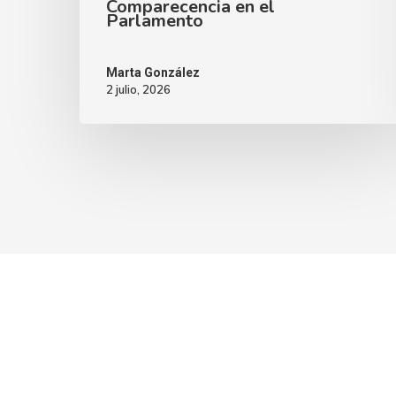
Comparecencia en el
Parlamento
Marta González
2 julio, 2026