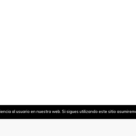
ncia al usuario en nuestra web. Si sigues utilizando este sitio asumire