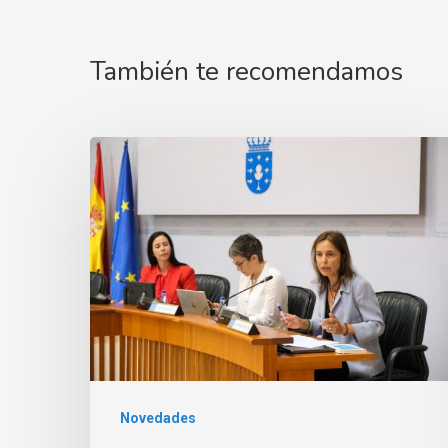
También te recomendamos
Novedades