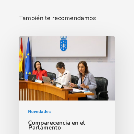
También te recomendamos
Novedades
Comparecencia en el
Parlamento