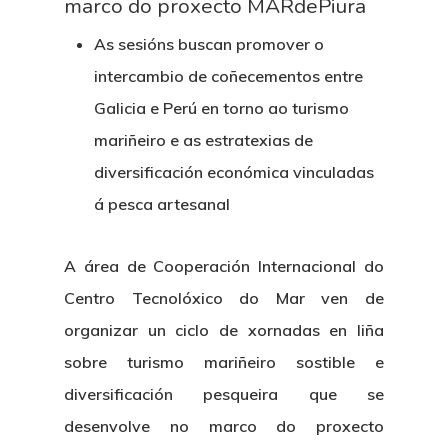
marco do proxecto MARdePiura
As sesións buscan promover o
intercambio de coñecementos entre
Galicia e Perú en torno ao turismo
mariñeiro e as estratexias de
diversificación económica vinculadas
á pesca artesanal
A área de Cooperación Internacional do
Centro Tecnolóxico do Mar ven de
organizar un ciclo de xornadas en liña
sobre turismo mariñeiro sostible e
diversificación pesqueira que se
desenvolve no marco do proxecto