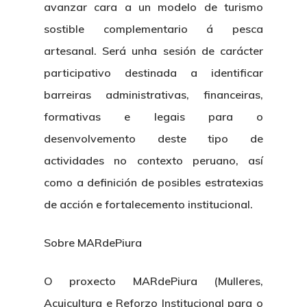
avanzar cara a un modelo de turismo
sostible complementario á pesca
artesanal. Será unha sesión de carácter
participativo destinada a identificar
barreiras administrativas, financeiras,
formativas e legais para o
desenvolvemento deste tipo de
actividades no contexto peruano, así
como a definición de posibles estratexias
de acción e fortalecemento institucional.
Sobre MARdePiura
O proxecto MARdePiura (Mulleres,
Acuicultura e Reforzo Institucional para o