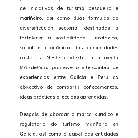
de iniciativas de turismo pesqueiro e
mariñeiro, así como dúas fórmulas de
diversificación sectorial destinadas a
fortalecer a sostibilidade ecolóxica,
social e económica das comunidades
costeiras. Neste contexto, o proxecto
MARdePiura promove o intercambio de
experiencias entre Galicia e Perú co
obxectivo de compartir coñecementos,
ideas prácticas e leccións aprendidas.
Despois de abordar o marco xurídico e
regulatorio do turismo mariñeiro en
Galicia, así como o papel das entidades