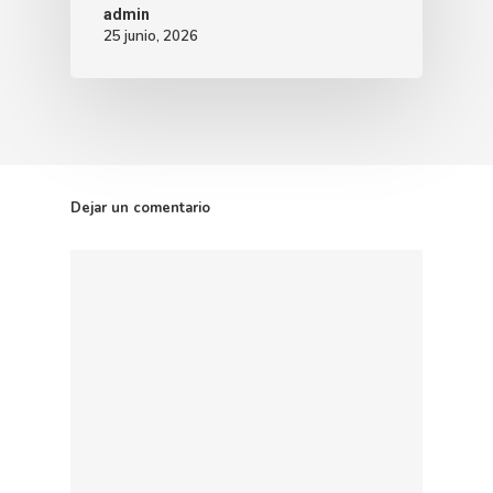
admin
25 junio, 2026
Dejar un comentario