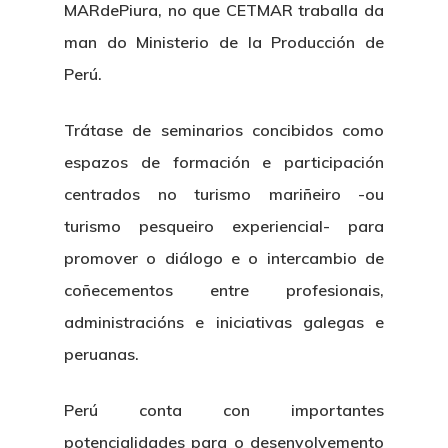
MARdePiura, no que CETMAR traballa da
man do Ministerio de la Producción de
Perú.
Trátase de seminarios concibidos como
espazos de formación e participación
centrados no turismo mariñeiro -ou
turismo pesqueiro experiencial- para
promover o diálogo e o intercambio de
coñecementos entre profesionais,
administracións e iniciativas galegas e
peruanas.
Perú conta con importantes
potencialidades para o desenvolvemento