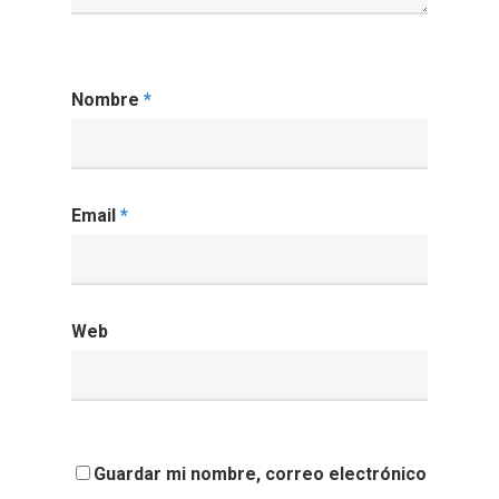
Nombre
*
Email
*
Web
Guardar mi nombre, correo electrónico