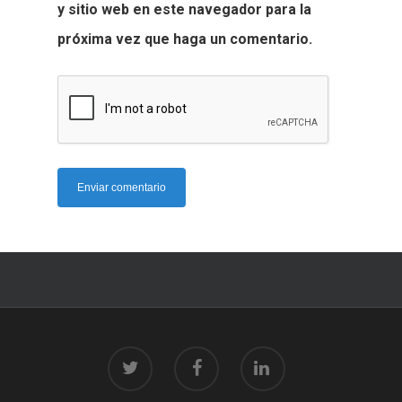
y sitio web en este navegador para la
próxima vez que haga un comentario.