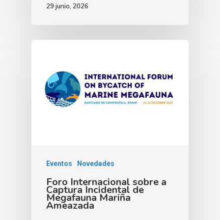
29 junio, 2026
Eventos
Novedades
Foro Internacional sobre a
Captura Incidental de
Megafauna Mariña
Ameazada