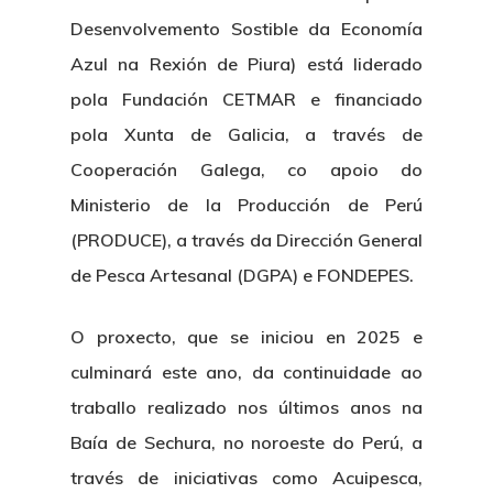
Desenvolvemento Sostible da Economía
Azul na Rexión de Piura) está liderado
pola Fundación CETMAR e financiado
pola Xunta de Galicia, a través de
Cooperación Galega, co apoio do
Ministerio de la Producción de Perú
(PRODUCE), a través da Dirección General
de Pesca Artesanal (DGPA) e FONDEPES.
O proxecto, que se iniciou en 2025 e
culminará este ano, da continuidade ao
traballo realizado nos últimos anos na
Baía de Sechura, no noroeste do Perú, a
través de iniciativas como Acuipesca,