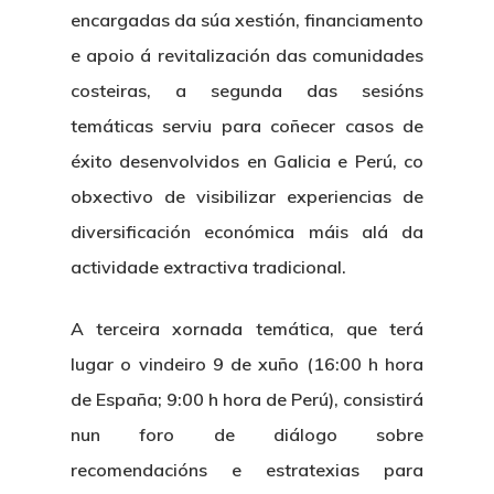
encargadas da súa xestión, financiamento
e apoio á revitalización das comunidades
costeiras, a segunda das sesións
temáticas serviu para coñecer casos de
éxito desenvolvidos en Galicia e Perú, co
obxectivo de visibilizar experiencias de
diversificación económica máis alá da
actividade extractiva tradicional.
A terceira xornada temática, que terá
lugar o vindeiro 9 de xuño (16:00 h hora
de España; 9:00 h hora de Perú), consistirá
nun foro de diálogo sobre
recomendacións e estratexias para