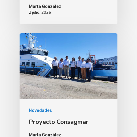
Marta González
2 julio, 2026
Novedades
Proyecto Consagmar
Marta González