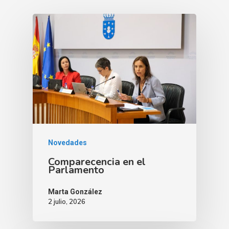
Novedades
Comparecencia en el
Parlamento
Marta González
2 julio, 2026