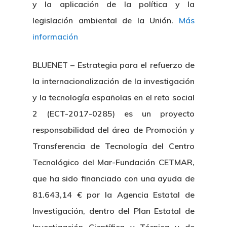
y la aplicación de la política y la
legislación ambiental de la Unión.
Más
información
BLUENET – Estrategia para el refuerzo de
la internacionalización de la investigación
y la tecnología españolas en el reto social
2 (ECT-2017-0285) es un proyecto
responsabilidad del área de Promoción y
Transferencia de Tecnología del Centro
Tecnológico del Mar-Fundación CETMAR,
que ha sido financiado con una ayuda de
81.643,14 € por la Agencia Estatal de
Investigación, dentro del Plan Estatal de