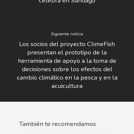
celebra en Santiago
Siguiente noticia
Los socios del proyecto ClimeFish
presentan el prototipo de la
herramienta de apoyo a la toma de
decisiones sobre los efectos del
cambio climático en la pesca y en la
acuicultura
También te recomendamos