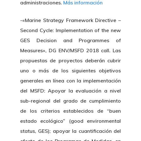
administraciones.
Más información
-«Marine Strategy Framework Directive –
Second Cycle: Implementation of the new
GES Decision and Programmes of
Measures», DG ENV/MSFD 2018 call. Las
propuestas de proyectos deberán cubrir
uno o más de los siguientes objetivos
generales en línea con la implementación
del MSFD: Apoyar la evaluación a nivel
sub-regional del grado de cumplimiento
de los criterios establecidos de “buen
estado ecológico” (good environmental
status, GES); apoyar la cuantificación del