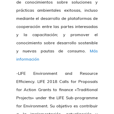
de conocimientos sobre soluciones y
prácticas ambientales exitosas, incluso
mediante el desarrollo de plataformas de
cooperación entre las partes interesadas
y la capacitación; y promover el
conocimiento sobre desarrollo sostenible
y nuevas pautas de consumo.
Más
información
-LIFE Environment and Resource
Efficiency. LIFE 2018 Calls for Proposals
for Action Grants to finance «Traditional
Projects» under the LIFE Sub-programme
for Environment. Su objetivo es contribuir