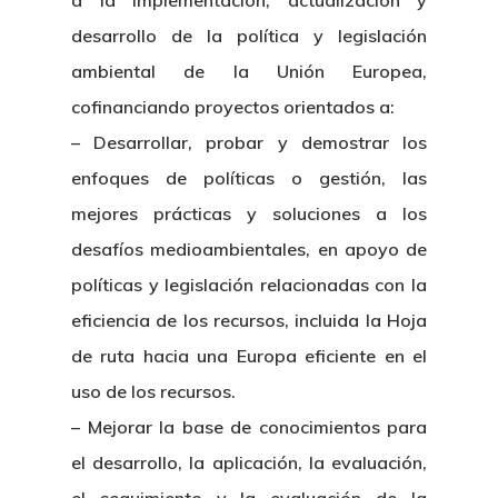
a la implementación, actualización y
desarrollo de la política y legislación
ambiental de la Unión Europea,
cofinanciando proyectos orientados a:
– Desarrollar, probar y demostrar los
enfoques de políticas o gestión, las
mejores prácticas y soluciones a los
desafíos medioambientales, en apoyo de
políticas y legislación relacionadas con la
eficiencia de los recursos, incluida la Hoja
de ruta hacia una Europa eficiente en el
uso de los recursos.
– Mejorar la base de conocimientos para
el desarrollo, la aplicación, la evaluación,