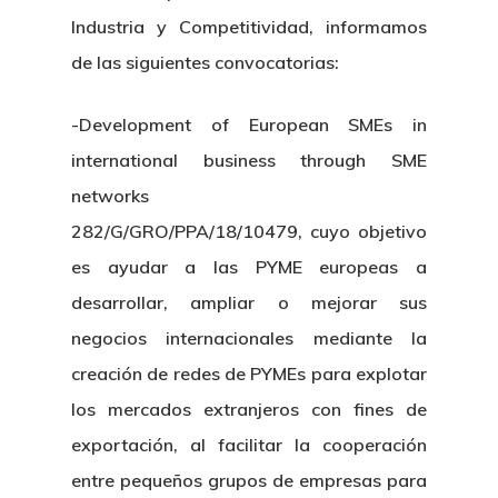
Industria y Competitividad, informamos
de las siguientes convocatorias:
-Development of European SMEs in
international business through SME
networks
282/G/GRO/PPA/18/10479, cuyo objetivo
es ayudar a las PYME europeas a
desarrollar, ampliar o mejorar sus
negocios internacionales mediante la
creación de redes de PYMEs para explotar
los mercados extranjeros con fines de
exportación, al facilitar la cooperación
entre pequeños grupos de empresas para