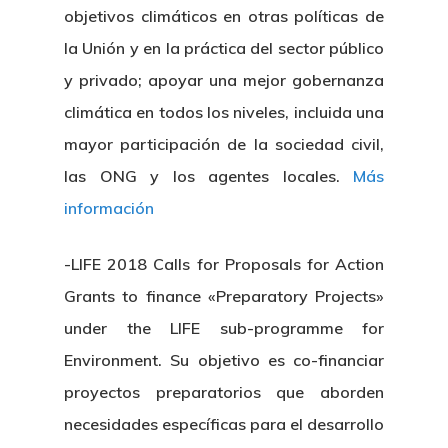
objetivos climáticos en otras políticas de
la Unión y en la práctica del sector público
y privado; apoyar una mejor gobernanza
climática en todos los niveles, incluida una
mayor participación de la sociedad civil,
las ONG y los agentes locales.
Más
información
-LIFE 2018 Calls for Proposals for Action
Grants to finance «Preparatory Projects»
under the LIFE sub-programme for
Environment. Su objetivo es co-financiar
proyectos preparatorios que aborden
necesidades específicas para el desarrollo