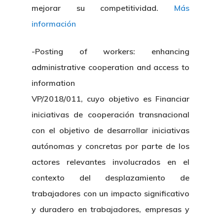
mejorar su competitividad.
Más
información
-Posting of workers: enhancing
administrative cooperation and access to
information
VP/2018/011, cuyo objetivo es Financiar
iniciativas de cooperación transnacional
con el objetivo de desarrollar iniciativas
autónomas y concretas por parte de los
actores relevantes involucrados en el
contexto del desplazamiento de
trabajadores con un impacto significativo
y duradero en trabajadores, empresas y