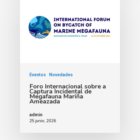
Eventos
Novedades
Foro Internacional sobre a
Captura Incidental de
Megafauna Mariña
Ameazada
admin
25 junio, 2026