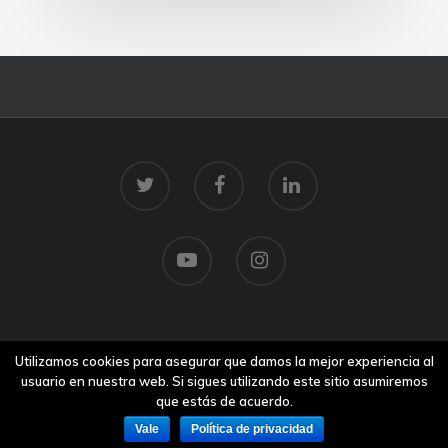
© 2026 Centro Tecnolóxico do Mar.
Utilizamos cookies para asegurar que damos la mejor experiencia al
Aviso legal
usuario en nuestra web. Si sigues utilizando este sitio asumiremos
que estás de acuerdo.
Vale
Política de privacidad