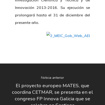
Investigación Científica y Técnica y de
Innovación 2013-2016. Su ejecución se
prolongará hasta el 31 de diciembre del
presente año.
Noticia anterior
El proyecto europeo MATES, que
coordina CETMAR, se presenta en el
congreso FP Innova Galicia que se