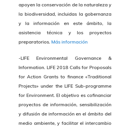
apoyen la conservación de la naturaleza y
la biodiversidad, incluidas la gobernanza
y la información en este ámbito, la
asistencia técnica y los proyectos
preparatorios.
Más información
-LIFE Environmental Governance &
Information. LIFE 2018 Calls for Proposals
for Action Grants to finance «Traditional
Projects» under the LIFE Sub-programme
for Environment. El objetivo es cofinanciar
proyectos de información, sensibilización
y difusión de información en el ámbito del
medio ambiente, y facilitar el intercambio