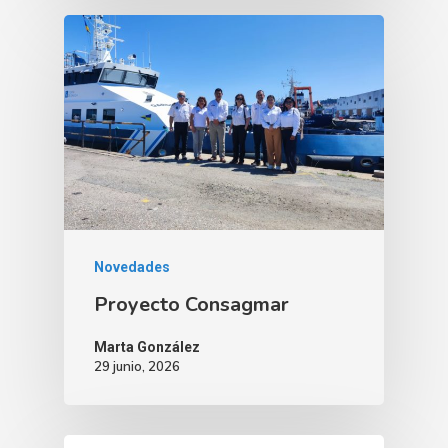
Novedades
Proyecto Consagmar
Marta González
29 junio, 2026