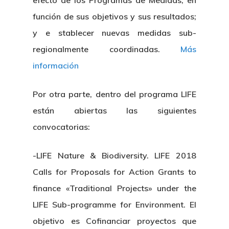
efecto de los Programas de Medidas, en
función de sus objetivos y sus resultados;
y e stablecer nuevas medidas sub-
regionalmente coordinadas.
Más
información
Por otra parte, dentro del programa LIFE
están abiertas las siguientes
convocatorias:
-LIFE Nature & Biodiversity. LIFE 2018
Calls for Proposals for Action Grants to
finance «Traditional Projects» under the
LIFE Sub-programme for Environment. El
objetivo es Cofinanciar proyectos que