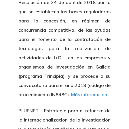
Resolución de 24 de abril de 2018 por la
que se establecen las bases reguladoras
para la concesión, en régimen de
concurrencia competitiva, de las ayudas
para el fomento de la contratación de
tecnólogos para la realización de
actividades de I+D+i en las empresas y
organismos de investigación en Galicia
(programa Principia), y se procede a su
convocatoria para el año 2018 (código de
procedimiento IN848C).
Más información
BLUENET – Estrategia para el refuerzo de
la internacionalización de la investigación