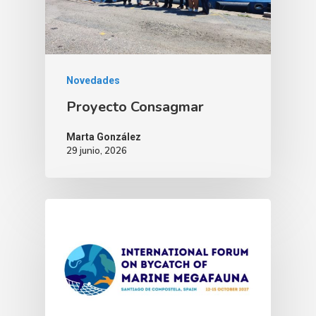
Novedades
Proyecto Consagmar
Marta González
29 junio, 2026