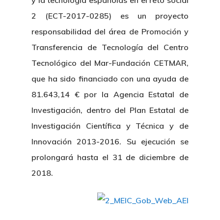
y la tecnología españolas en el reto social
2 (ECT-2017-0285) es un proyecto
responsabilidad del área de Promoción y
Transferencia de Tecnología del Centro
Tecnológico del Mar-Fundación CETMAR,
que ha sido financiado con una ayuda de
81.643,14 € por la Agencia Estatal de
Investigación, dentro del Plan Estatal de
Investigación Científica y Técnica y de
Innovación 2013-2016. Su ejecución se
prolongará hasta el 31 de diciembre de
2018.