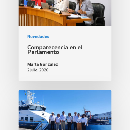
Novedades
Comparecencia en el
Parlamento
Marta González
2 julio, 2026