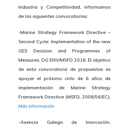
Industria y Competitividad, informamos
de las siguientes convocatorias:
-Marine Strategy Framework Directive –
Second Cycle: Implementation of the new
GES Decision and Programmes of
Measures. DG ENV/MSFD 2018. El objetivo
de esta convocatoria de propuestas es
apoyar el próximo ciclo de 6 años de
implementación de Marine Strategy
Framework Directive (MSFD, 2008/56/EC).
Más información
-Axencia Galega de Innovación.