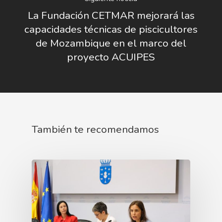
La Fundación CETMAR mejorará las
Plan De Igualdad
capacidades técnicas de piscicultores
de Mozambique en el marco del
proyecto ACUIPES
También te recomendamos