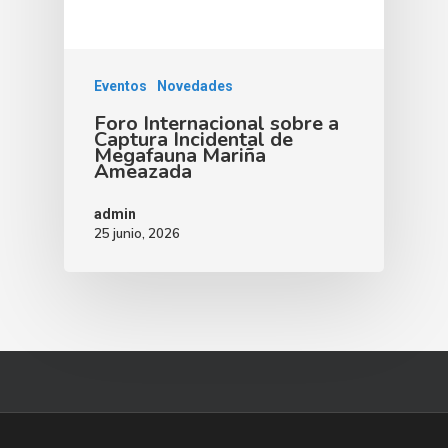
Eventos
Novedades
Foro Internacional sobre a
Captura Incidental de
Megafauna Mariña
Ameazada
admin
25 junio, 2026