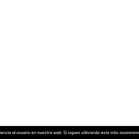
ncia al usuario en nuestra web. Si sigues utilizando este sitio asumire