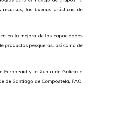
 recursos, las buenas prácticas de
uzca en la mejora de las capacidades
de productos pesqueros, así como de
e Europeaid y la Xunta de Galicia a
ade de Santiago de Compostela, FAO,