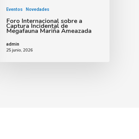
Eventos
Novedades
Foro Internacional sobre a
Captura Incidental de
Megafauna Mariña Ameazada
admin
25 junio, 2026