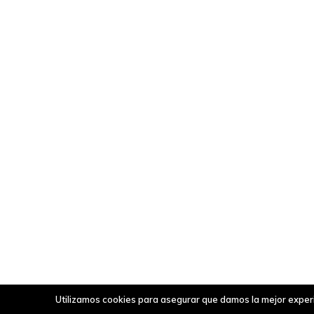
Utilizamos cookies para asegurar que damos la mejor experie