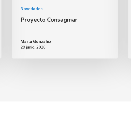
Novedades
Proyecto Consagmar
Marta González
29 junio, 2026