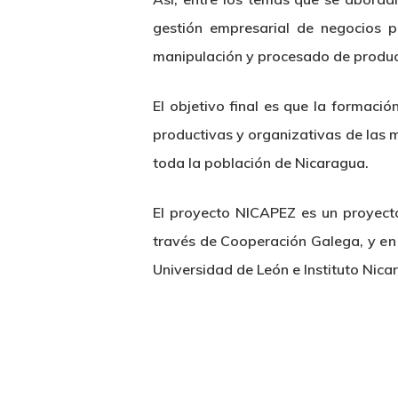
gestión empresarial de negocios p
manipulación y procesado de product
El objetivo final es que la formaci
productivas y organizativas de las
toda la población de Nicaragua.
El proyecto NICAPEZ es un proyecto
través de Cooperación Galega, y en
Universidad de León e Instituto Nica