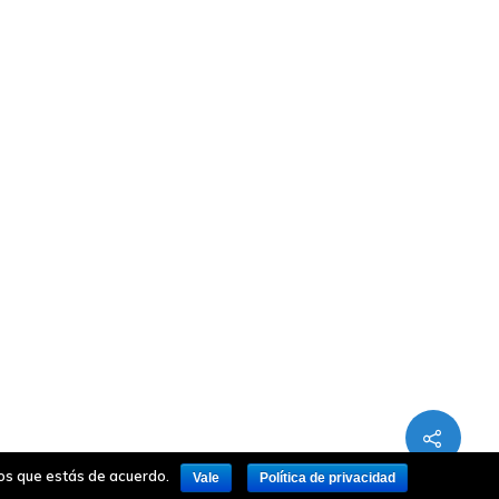
mos que estás de acuerdo.
Vale
Política de privacidad