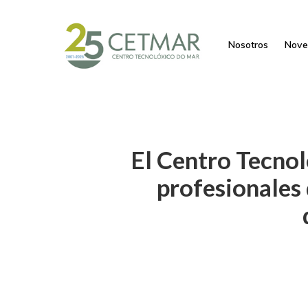
Nosotros
Nove
El Centro Tecnol
profesionales