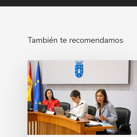
También te recomendamos