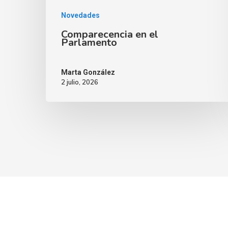
Novedades
Comparecencia en el
Parlamento
Marta González
2 julio, 2026