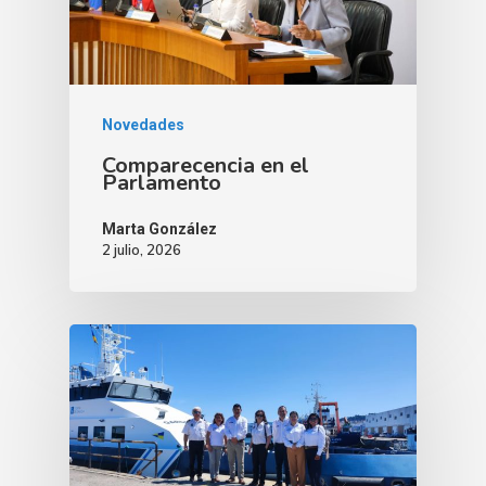
Novedades
Comparecencia en el
Parlamento
Marta González
2 julio, 2026