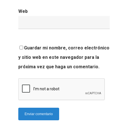
Web
Guardar mi nombre, correo electrónico
y sitio web en este navegador para la
próxima vez que haga un comentario.