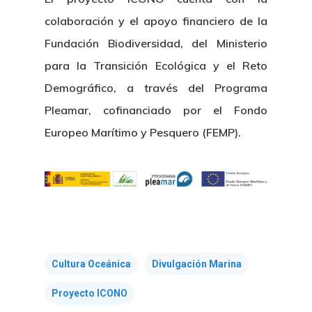
colaboración y el apoyo financiero de la
Fundación Biodiversidad, del Ministerio
para la Transición Ecológica y el Reto
Demográfico, a través del Programa
Pleamar, cofinanciado por el Fondo
Europeo Marítimo y Pesquero (FEMP).
Cultura Oceánica
Divulgación Marina
Proyecto ICONO