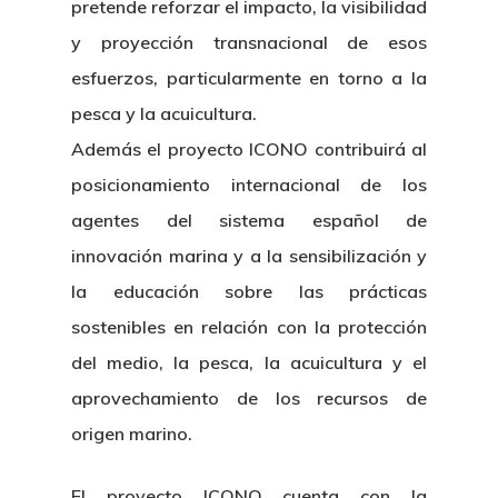
pretende reforzar el impacto, la visibilidad
y proyección transnacional de esos
esfuerzos, particularmente en torno a la
pesca y la acuicultura.
Además el proyecto ICONO contribuirá al
posicionamiento internacional de los
agentes del sistema español de
innovación marina y a la sensibilización y
la educación sobre las prácticas
sostenibles en relación con la protección
del medio, la pesca, la acuicultura y el
aprovechamiento de los recursos de
origen marino.
El proyecto ICONO cuenta con la