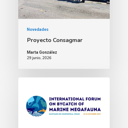
Novedades
Proyecto Consagmar
Marta González
29 junio, 2026