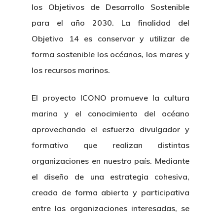
los Objetivos de Desarrollo Sostenible
para el año 2030. La finalidad del
Objetivo 14 es conservar y utilizar de
forma sostenible los océanos, los mares y
los recursos marinos.
El proyecto ICONO promueve la cultura
marina y el conocimiento del océano
aprovechando el esfuerzo divulgador y
formativo que realizan distintas
organizaciones en nuestro país. Mediante
el diseño de una estrategia cohesiva,
creada de forma abierta y participativa
entre las organizaciones interesadas, se