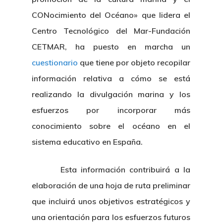
CONocimiento del Océano» que lidera el
Centro Tecnológico del Mar-Fundación
CETMAR, ha puesto en marcha un
cuestionario
que tiene por objeto recopilar
información relativa a cómo se está
realizando la divulgación marina y los
esfuerzos por incorporar más
conocimiento sobre el océano en el
sistema educativo en España.
Esta información contribuirá a la
elaboración de una hoja de ruta preliminar
que incluirá unos objetivos estratégicos y
una orientación para los esfuerzos futuros