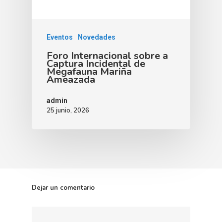
Eventos
Novedades
Foro Internacional sobre a
Captura Incidental de
Megafauna Mariña
Ameazada
admin
25 junio, 2026
Dejar un comentario