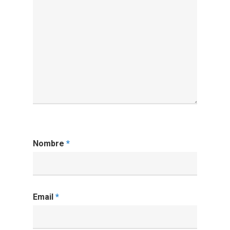
Nombre
*
Email
*