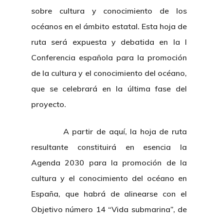
sobre cultura y conocimiento de los
océanos en el ámbito estatal. Esta hoja de
ruta será expuesta y debatida en la I
Conferencia española para la promoción
de la cultura y el conocimiento del océano,
que se celebrará en la última fase del
proyecto.
A partir de aquí, la hoja de ruta
resultante constituirá en esencia la
Agenda 2030 para la promoción de la
cultura y el conocimiento del océano en
España, que habrá de alinearse con el
Objetivo número 14 “Vida submarina”, de