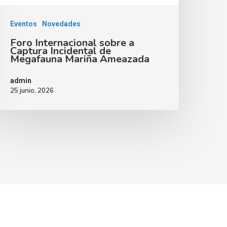
Eventos
Novedades
Foro Internacional sobre a
Captura Incidental de
Megafauna Mariña Ameazada
admin
25 junio, 2026