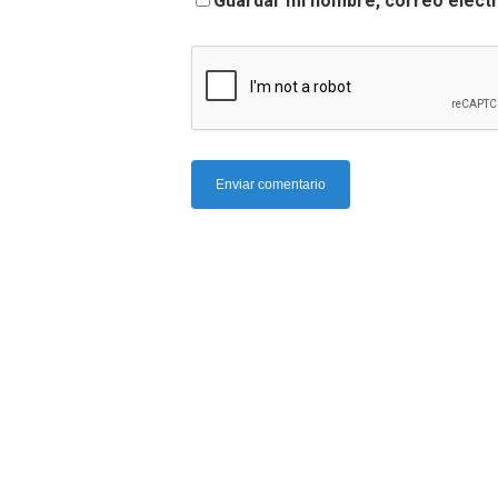
Guardar mi nombre, correo electr