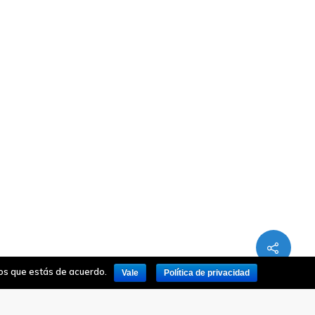
mos que estás de acuerdo.
Vale
Política de privacidad