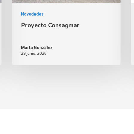
Novedades
Proyecto Consagmar
Marta González
29 junio, 2026