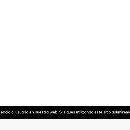
ncia al usuario en nuestra web. Si sigues utilizando este sitio asumire