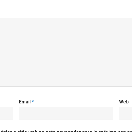
Email
*
Web