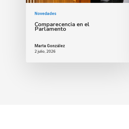
Novedades
Comparecencia en el
Parlamento
Marta González
2 julio, 2026