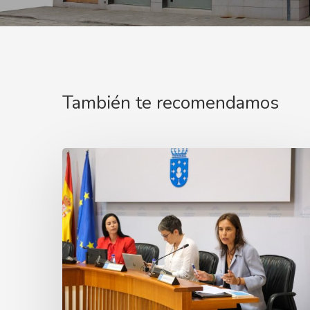
También te recomendamos