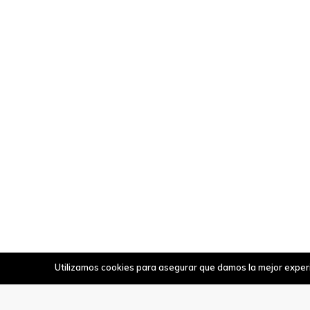
Utilizamos cookies para asegurar que damos la mejor experie