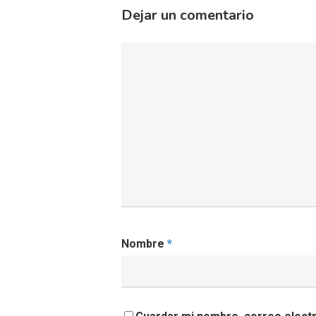
Dejar un comentario
Nombre
*