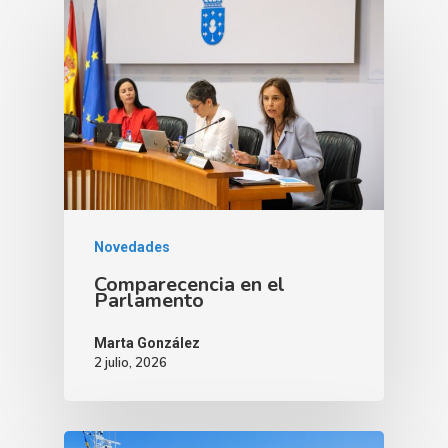
Novedades
Comparecencia en el
Parlamento
Marta González
2 julio, 2026