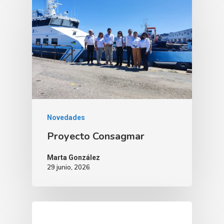
Novedades
Proyecto Consagmar
Marta González
29 junio, 2026