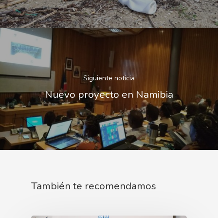
Siguiente noticia
Nuevo proyecto en Namibia
También te recomendamos