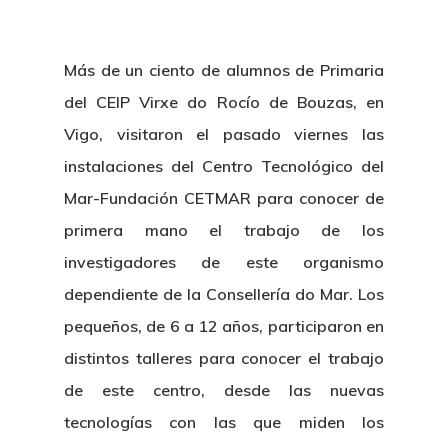
Más de un ciento de alumnos de Primaria
del CEIP Virxe do Rocío de Bouzas, en
Vigo, visitaron el pasado viernes las
instalaciones del Centro Tecnológico del
Mar-Fundación CETMAR para conocer de
primera mano el trabajo de los
investigadores de este organismo
dependiente de la Consellería do Mar. Los
pequeños, de 6 a 12 años, participaron en
distintos talleres para conocer el trabajo
de este centro, desde las nuevas
tecnologías con las que miden los