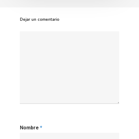
Dejar un comentario
Nombre
*