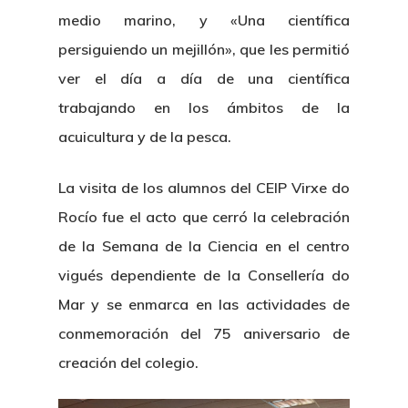
medio marino, y «Una científica
persiguiendo un mejillón», que les permitió
ver el día a día de una científica
trabajando en los ámbitos de la
acuicultura y de la pesca.
La visita de los alumnos del CEIP Virxe do
Rocío fue el acto que cerró la celebración
de la Semana de la Ciencia en el centro
vigués dependiente de la Consellería do
Mar y se enmarca en las actividades de
conmemoración del 75 aniversario de
creación del colegio.