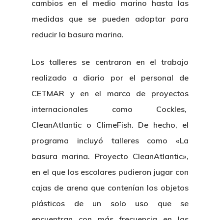
cambios en el medio marino hasta las
medidas que se pueden adoptar para
reducir la basura marina.
Los talleres se centraron en el trabajo
realizado a diario por el personal de
CETMAR y en el marco de proyectos
internacionales como Cockles,
CleanAtlantic o ClimeFish. De hecho, el
programa incluyó talleres como «La
basura marina. Proyecto CleanAtlantic»,
en el que los escolares pudieron jugar con
cajas de arena que contenían los objetos
plásticos de un solo uso que se
encuentran con más frecuencia en las