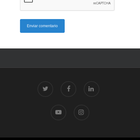
© 2026 Centro Tecnolóxico do Mar.