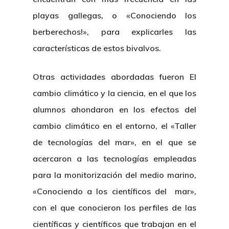
playas gallegas, o «Conociendo los
berberechos!», para explicarles las
características de estos bivalvos.
Otras actividades abordadas fueron El
cambio climático y la ciencia, en el que los
alumnos ahondaron en los efectos del
cambio climático en el entorno, el «Taller
de tecnologías del mar», en el que se
acercaron a las tecnologías empleadas
para la monitorización del medio marino,
«Conociendo a los científicos del mar»,
con el que conocieron los perfiles de las
científicas y científicos que trabajan en el