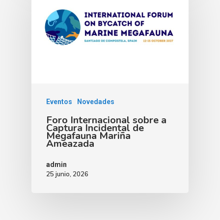
Eventos
Novedades
Foro Internacional sobre a
Captura Incidental de
Megafauna Mariña
Ameazada
admin
25 junio, 2026