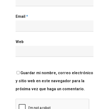
Email
*
Web
Guardar mi nombre, correo electrónico
y sitio web en este navegador para la
próxima vez que haga un comentario.