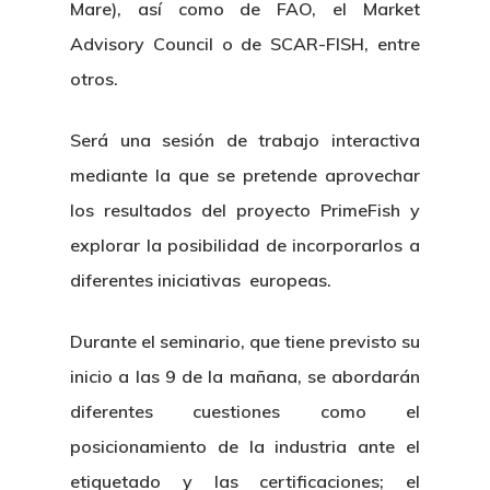
Mare), así como de FAO, el Market
Advisory Council o de SCAR-FISH, entre
otros.
Será una sesión de trabajo interactiva
mediante la que se pretende aprovechar
los resultados del proyecto PrimeFish y
explorar la posibilidad de incorporarlos a
diferentes iniciativas europeas.
Durante el seminario, que tiene previsto su
inicio a las 9 de la mañana, se abordarán
diferentes cuestiones como el
posicionamiento de la industria ante el
etiquetado y las certificaciones; el