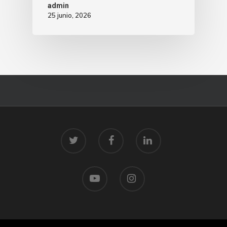
admin
25 junio, 2026
© 2026 Centro Tecnolóxico do Mar.