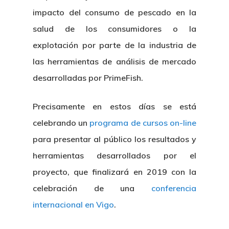
impacto del consumo de pescado en la
salud de los consumidores o la
explotación por parte de la industria de
las herramientas de análisis de mercado
desarrolladas por PrimeFish.
Precisamente en estos días se está
celebrando un
programa de cursos on-line
para presentar al público los resultados y
herramientas desarrollados por el
proyecto, que finalizará en 2019 con la
celebración de una
conferencia
internacional en Vigo
.