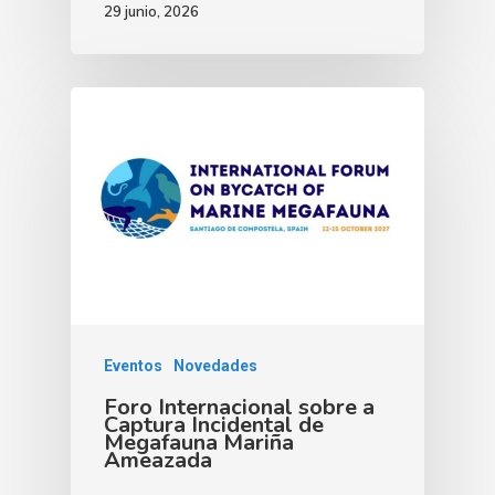
29 junio, 2026
Eventos
Novedades
Foro Internacional sobre a
Captura Incidental de
Megafauna Mariña
Ameazada