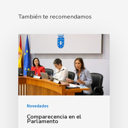
También te recomendamos
Novedades
Comparecencia en el
Parlamento