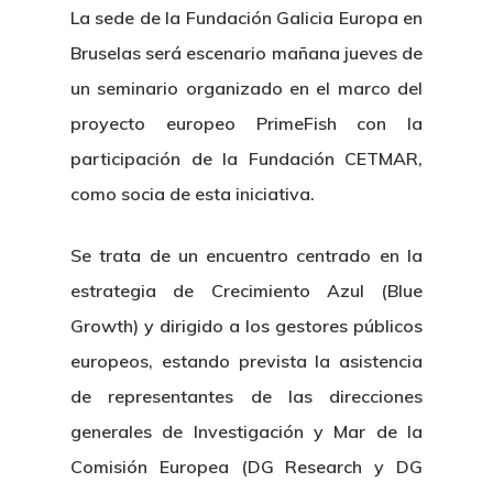
La sede de la Fundación Galicia Europa en
Bruselas será escenario mañana jueves de
un seminario organizado en el marco del
proyecto europeo PrimeFish con la
participación de la Fundación CETMAR,
como socia de esta iniciativa.
Se trata de un encuentro centrado en la
estrategia de Crecimiento Azul (Blue
Growth) y dirigido a los gestores públicos
europeos, estando prevista la asistencia
de representantes de las direcciones
generales de Investigación y Mar de la
Comisión Europea (DG Research y DG