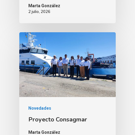
Marta González
2 julio, 2026
Novedades
Proyecto Consagmar
Marta González