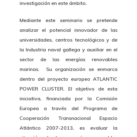
investigación en este ámbito.
Mediante este seminario se pretende
analizar el potencial innovador de las
universidades, centros tecnológicos y de
la Industria naval gallega y auxiliar en el
sector de las energías renovables
marinas. Su organización se enmarca
dentro del proyecto europeo ATLANTIC
POWER CLUSTER. El objetivo de esta
iniciativa, financiada por la Comisión
Europea a través del Programa de
Cooperación Transnacional Espacio
Atlántico 2007-2013, es evaluar la