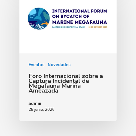
Eventos
Novedades
Foro Internacional sobre a
Captura Incidental de
Megafauna Mariña
Ameazada
admin
25 junio, 2026