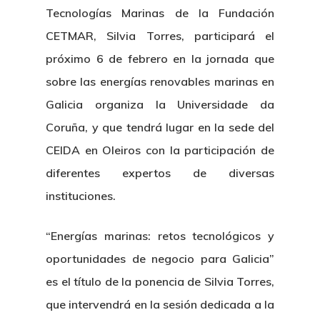
Tecnologías Marinas de la Fundación
CETMAR, Silvia Torres, participará el
próximo 6 de febrero en la jornada que
sobre las energías renovables marinas en
Galicia organiza la Universidade da
Coruña, y que tendrá lugar en la sede del
CEIDA en Oleiros con la participación de
diferentes expertos de diversas
instituciones.
“Energías marinas: retos tecnológicos y
oportunidades de negocio para Galicia”
es el título de la ponencia de Silvia Torres,
que intervendrá en la sesión dedicada a la