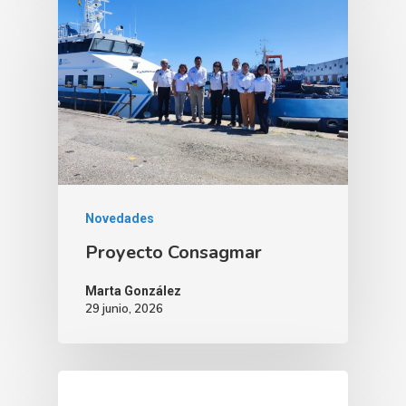
Novedades
Proyecto Consagmar
Marta González
29 junio, 2026