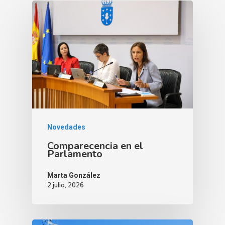
Novedades
Comparecencia en el
Parlamento
Marta González
2 julio, 2026