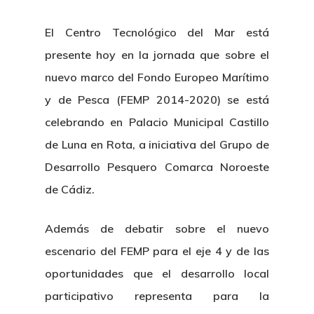
El Centro Tecnológico del Mar está
presente hoy en la jornada que sobre el
nuevo marco del Fondo Europeo Marítimo
y de Pesca (FEMP 2014-2020) se está
celebrando en Palacio Municipal Castillo
de Luna en Rota, a iniciativa del Grupo de
Desarrollo Pesquero Comarca Noroeste
de Cádiz.
Además de debatir sobre el nuevo
escenario del FEMP para el eje 4 y de las
oportunidades que el desarrollo local
participativo representa para la