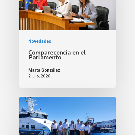
Novedades
Comparecencia en el
Parlamento
Marta González
2 julio, 2026