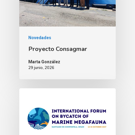
Novedades
Proyecto Consagmar
Marta González
29 junio, 2026