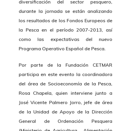
diversificación del sector pesquero,
durante la jornada se están analizando
los resultados de los Fondos Europeos de
la Pesca en el período 2007-2013, así
como las expectativas del nuevo
Programa Operativo Español de Pesca.
Por parte de la Fundación CETMAR
participa en este evento la coordinadora
del área de Socioeconomía de la Pesca,
Rosa Chapela, quien interviene junto a
José Vicente Palmero Jorro, jefe de área
de la Unidad de Apoyo de la Dirección
General de Ordenación Pesquera
(Ministerio de Agricultura, Alimentación