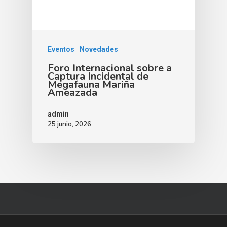
Eventos
Novedades
Foro Internacional sobre a
Captura Incidental de
Megafauna Mariña
Ameazada
admin
25 junio, 2026