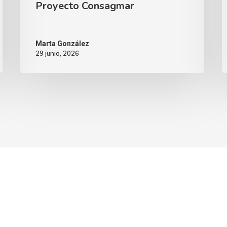
Proyecto Consagmar
Marta González
29 junio, 2026