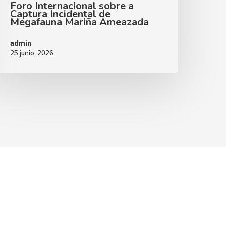
Foro Internacional sobre a
Captura Incidental de
Megafauna Mariña Ameazada
admin
25 junio, 2026