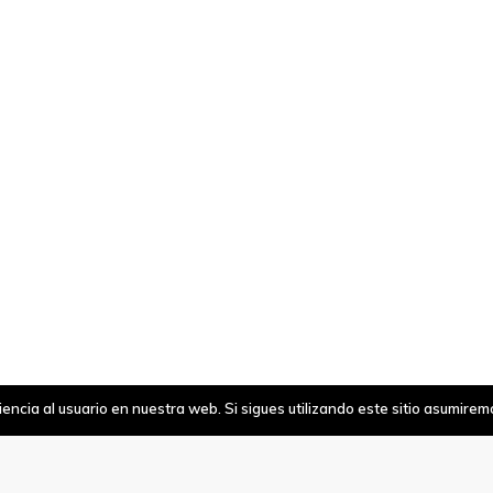
ncia al usuario en nuestra web. Si sigues utilizando este sitio asumire