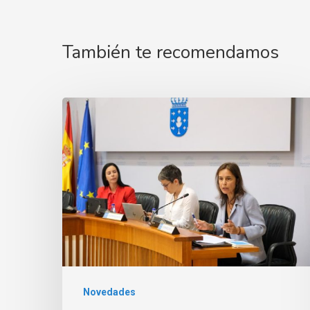
También te recomendamos
Novedades