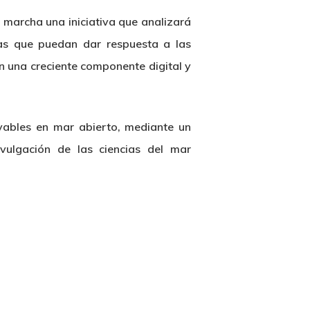
 marcha una iniciativa que analizará
vas que puedan dar respuesta a las
 una creciente componente digital y
ovables en mar abierto, mediante un
vulgación de las ciencias del mar