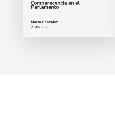
Comparecencia en el
Parlamento
Marta González
2 julio, 2026