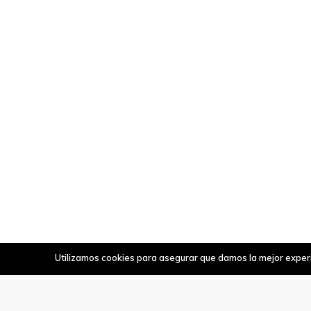
Utilizamos cookies para asegurar que damos la mejor experie