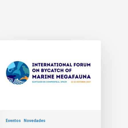
Eventos
Novedades