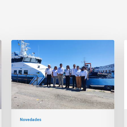
Novedades