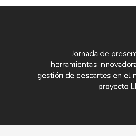
Jornada de presen
herramientas innovadora
gestión de descartes en el 
proyecto 