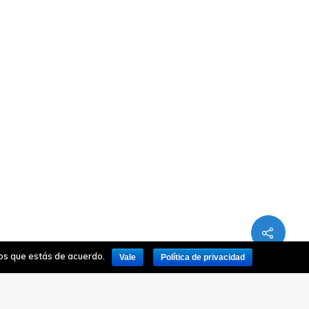
mos que estás de acuerdo.
Vale
Política de privacidad