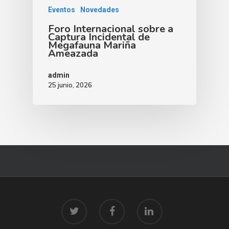
Eventos
Novedades
Foro Internacional sobre a
Captura Incidental de
Megafauna Mariña
Ameazada
admin
25 junio, 2026