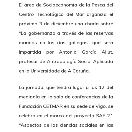
El área de Socioeconomía de la Pesca del
Centro Tecnológico del Mar organiza el
próximo 3 de diciembre una charla sobre
“La gobernanza a través de las reservas
marinas en las rías gallegas” que será
impartida por Antonio García Allut,
profesor de Antropología Social Aplicada
en la Universidade de A Coruña.
La jornada, que tendrá lugar a las 12 del
mediodía en la sala de conferencias de la
Fundación CETMAR en su sede de Vigo, se
celebra en el marco del proyecto SAF-21
“Aspectos de las ciencias sociales en las