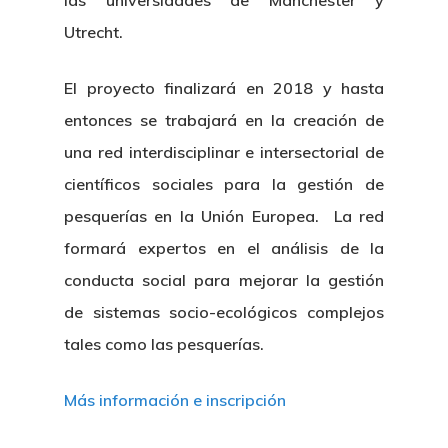
las universidades de Manchester y
Utrecht.
El proyecto finalizará en 2018 y hasta
entonces se trabajará en la creación de
una red interdisciplinar e intersectorial de
científicos sociales para la gestión de
pesquerías en la Unión Europea. La red
formará expertos en el análisis de la
conducta social para mejorar la gestión
de sistemas socio-ecológicos complejos
tales como las pesquerías.
Más información e inscripción