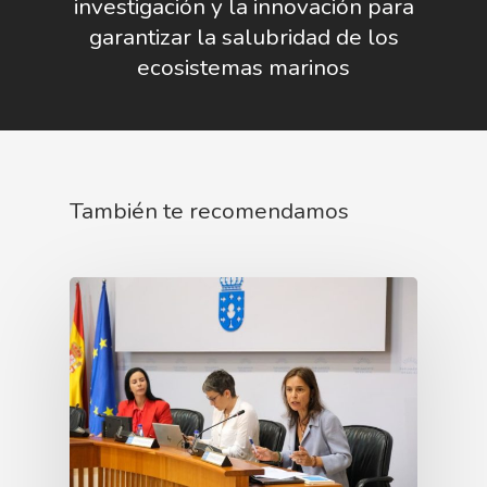
investigación y la innovación para
garantizar la salubridad de los
ecosistemas marinos
También te recomendamos