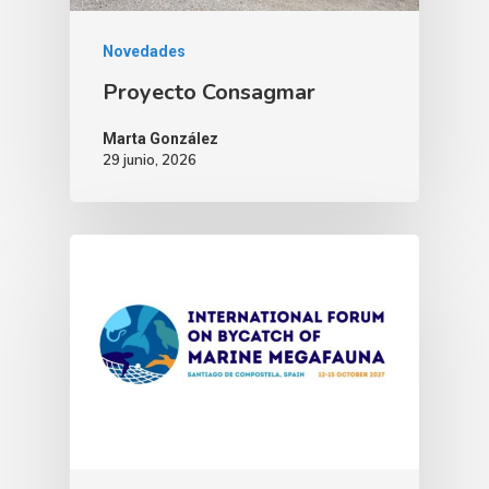
Novedades
Proyecto Consagmar
Marta González
29 junio, 2026