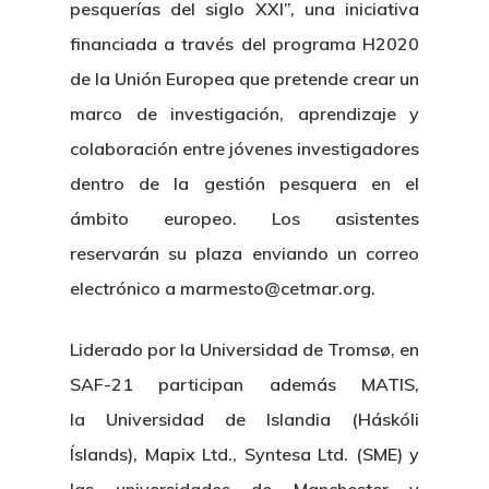
pesquerías del siglo XXI”, una iniciativa
financiada a través del programa H2020
de la Unión Europea que pretende crear un
marco de investigación, aprendizaje y
colaboración entre jóvenes investigadores
dentro de la gestión pesquera en el
ámbito europeo. Los asistentes
reservarán su plaza enviando un correo
electrónico a marmesto@cetmar.org.
Liderado por la Universidad de Tromsø, en
SAF-21 participan además MATIS,
la Universidad de Islandia (Háskóli
Íslands), Mapix Ltd., Syntesa Ltd. (SME) y