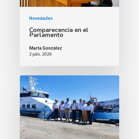
Novedades
Comparecencia en el
Parlamento
Marta González
2 julio, 2026