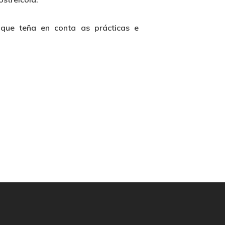
 que teña en conta as prácticas e