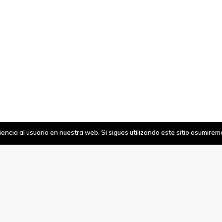
ncia al usuario en nuestra web. Si sigues utilizando este sitio asumire