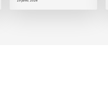
29 junio, 2026