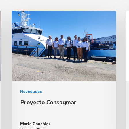
Novedades
Proyecto Consagmar
Marta González