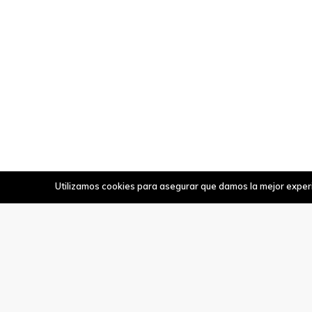
Utilizamos cookies para asegurar que damos la mejor experie