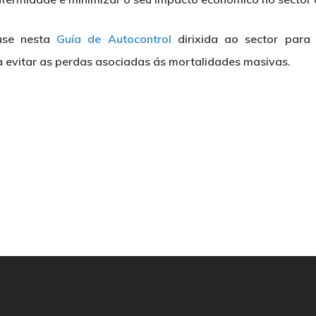
ouse nesta
Guía de Autocontrol
dirixida ao sector para
evitar as perdas asociadas ás mortalidades masivas.