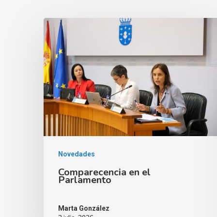
Novedades
Comparecencia en el
Parlamento
Marta González