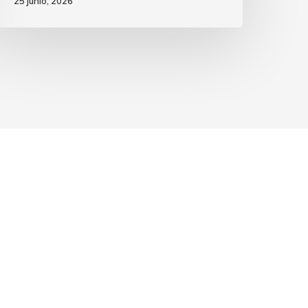
25 junio, 2026