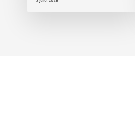
2 julio, 2026