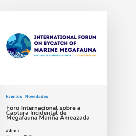
Eventos
Novedades
Foro Internacional sobre a
Captura Incidental de
Megafauna Mariña Ameazada
admin