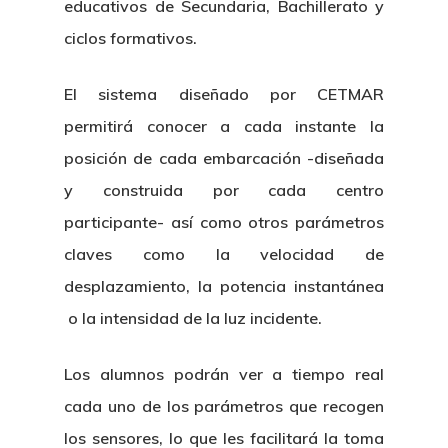
educativos de Secundaria, Bachillerato y
ciclos formativos.
El sistema diseñado por CETMAR
permitirá conocer a cada instante la
posición de cada embarcación -diseñada
y construida por cada centro
participante- así como otros parámetros
claves como la velocidad de
desplazamiento, la potencia instantánea
o la intensidad de la luz incidente.
Los alumnos podrán ver a tiempo real
cada uno de los parámetros que recogen
los sensores, lo que les facilitará la toma