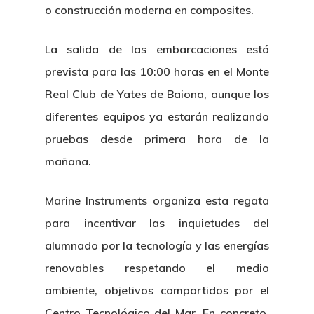
o construcción moderna en composites.
La salida de las embarcaciones está
prevista para las 10:00 horas en el Monte
Real Club de Yates de Baiona, aunque los
diferentes equipos ya estarán realizando
pruebas desde primera hora de la
mañana.
Marine Instruments organiza esta regata
para incentivar las inquietudes del
alumnado por la tecnología y las energías
renovables respetando el medio
ambiente, objetivos compartidos por el
Centro Tecnológico del Mar. En concreto,