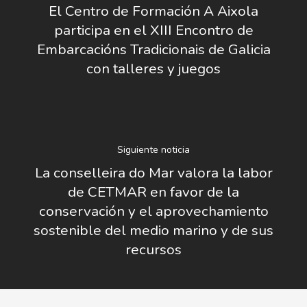
El Centro de Formación A Aixola
participa en el XIII Encontro de
Embarcacións Tradicionais de Galicia
con talleres y juegos
Siguiente noticia
La conselleira do Mar valora la labor
de CETMAR en favor de la
conservación y el aprovechamiento
sostenible del medio marino y de sus
recursos