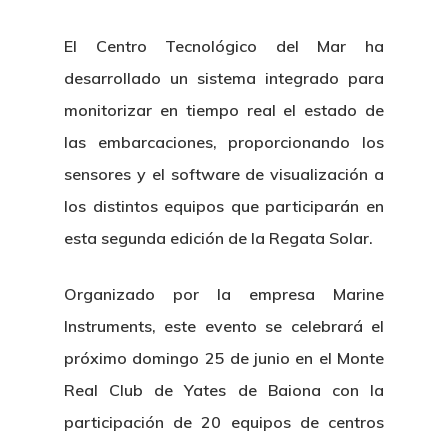
El Centro Tecnológico del Mar ha
desarrollado un sistema integrado para
monitorizar en tiempo real el estado de
las embarcaciones, proporcionando los
sensores y el software de visualización a
los distintos equipos que participarán en
esta segunda edición de la Regata Solar.
Organizado por la empresa Marine
Instruments, este evento se celebrará el
próximo domingo 25 de junio en el Monte
Real Club de Yates de Baiona con la
participación de 20 equipos de centros