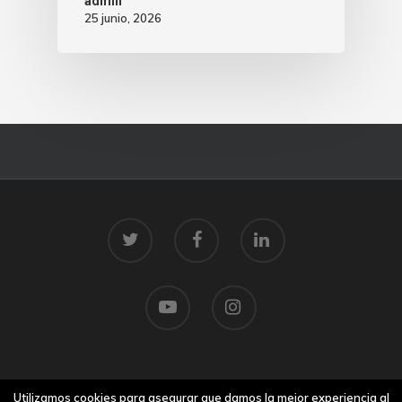
admin
25 junio, 2026
© 2026 Centro Tecnolóxico do Mar.
Utilizamos cookies para asegurar que damos la mejor experiencia al