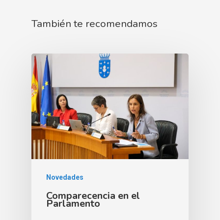
También te recomendamos
Novedades
Comparecencia en el
Parlamento