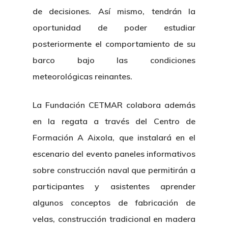
de decisiones. Así mismo, tendrán la
oportunidad de poder estudiar
posteriormente el comportamiento de su
barco bajo las condiciones
meteorológicas reinantes.
La Fundación CETMAR colabora además
en la regata a través del Centro de
Formación A Aixola, que instalará en el
escenario del evento paneles informativos
sobre construcción naval que permitirán a
participantes y asistentes aprender
algunos conceptos de fabricación de
velas, construcción tradicional en madera