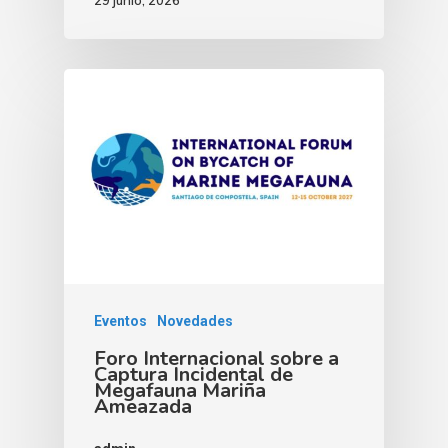
Eventos
Novedades
Foro Internacional sobre a
Captura Incidental de
Megafauna Mariña
Ameazada