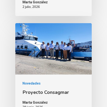
Marta González
2 julio, 2026
Novedades
Proyecto Consagmar
Marta González
29 junio, 2026