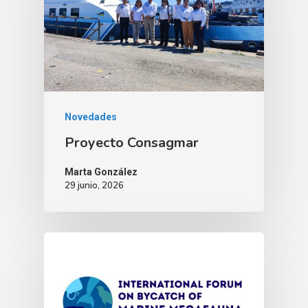
Novedades
Proyecto Consagmar
Marta González
29 junio, 2026