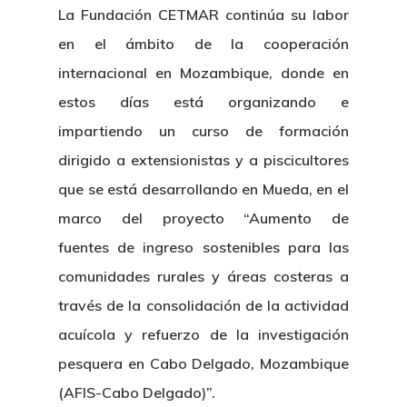
La Fundación CETMAR continúa su labor
en el ámbito de la cooperación
internacional en Mozambique, donde en
estos días está organizando e
impartiendo un curso de formación
dirigido a extensionistas y a piscicultores
que se está desarrollando en Mueda, en el
marco del proyecto “Aumento de
fuentes de ingreso sostenibles para las
comunidades rurales y áreas costeras a
través de la consolidación de la actividad
acuícola y refuerzo de la investigación
pesquera en Cabo Delgado, Mozambique
(AFIS-Cabo Delgado)”.