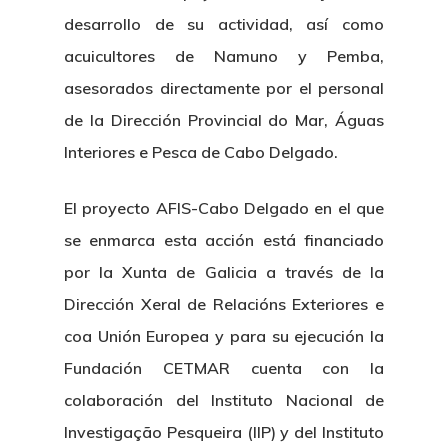
desarrollo de su actividad, así como
acuicultores de Namuno y Pemba,
asesorados directamente por el personal
de la Dirección Provincial do Mar, Águas
Interiores e Pesca de Cabo Delgado.
El proyecto AFIS-Cabo Delgado en el que
se enmarca esta acción está financiado
por la Xunta de Galicia a través de la
Dirección Xeral de Relacións Exteriores e
coa Unión Europea y para su ejecución la
Fundación CETMAR cuenta con la
colaboración del Instituto Nacional de
Investigação Pesqueira (IIP) y del Instituto