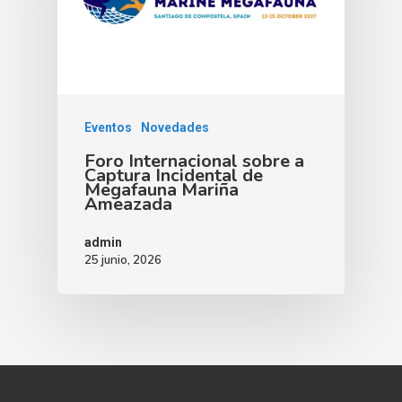
Eventos
Novedades
Foro Internacional sobre a
Captura Incidental de
Megafauna Mariña
Ameazada
admin
25 junio, 2026