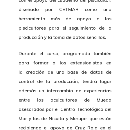
con el apoyo del cuaderno del piscicultor,
diseñado por CETMAR como una
herramienta más de apoyo a los
piscicultores para el seguimiento de la
producción y la toma de datos sencillos.
Durante el curso, programado también
para formar a los extensionistas en
la creación de una base de datos de
control de la producción, tendrá lugar
además un intercambio de experiencias
entre los acuicultores de Mueda
asesorados por el Centro Tecnológico del
Mar y los de Nicuita y Merupe, que están
recibiendo el apoyo de Cruz Roja en el