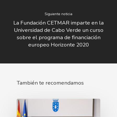
Siguiente noticia
La Fundación CETMAR imparte en la
Universidad de Cabo Verde un curso
sobre el programa de financiación
europeo Horizonte 2020
También te recomendamos