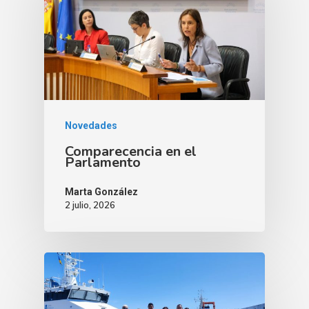
Novedades
Comparecencia en el
Parlamento
Marta González
2 julio, 2026