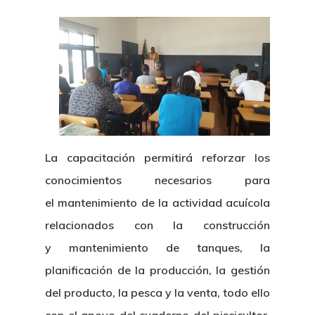
La capacitación permitirá reforzar los
conocimientos necesarios para
el mantenimiento de la actividad acuícola
relacionados con la construcción
y mantenimiento de tanques, la
planificación de la producción, la gestión
del producto, la pesca y la venta, todo ello