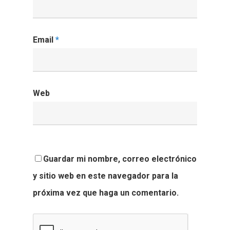
Email
*
Web
Guardar mi nombre, correo electrónico
y sitio web en este navegador para la
próxima vez que haga un comentario.