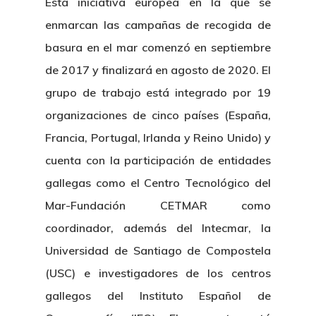
Esta iniciativa europea en la que se
enmarcan las campañas de recogida de
basura en el mar comenzó en septiembre
de 2017 y finalizará en agosto de 2020. El
grupo de trabajo está integrado por 19
organizaciones de cinco países (España,
Francia, Portugal, Irlanda y Reino Unido) y
cuenta con la participación de entidades
gallegas como el Centro Tecnológico del
Mar-Fundación CETMAR como
coordinador, además del Intecmar, la
Universidad de Santiago de Compostela
(USC) e investigadores de los centros
gallegos del Instituto Español de