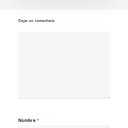
Dejar un comentario
Nombre
*