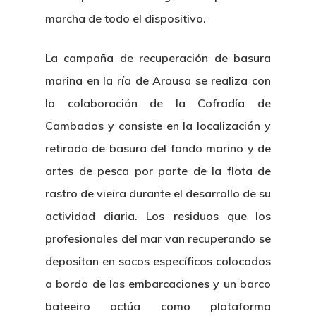
marcha de todo el dispositivo.
La campaña de recuperación de basura
marina en la ría de Arousa se realiza con
la colaboración de la Cofradía de
Cambados y consiste en la localización y
retirada de basura del fondo marino y de
artes de pesca por parte de la flota de
rastro de vieira durante el desarrollo de su
actividad diaria. Los residuos que los
profesionales del mar van recuperando se
depositan en sacos específicos colocados
a bordo de las embarcaciones y un barco
bateeiro actúa como plataforma