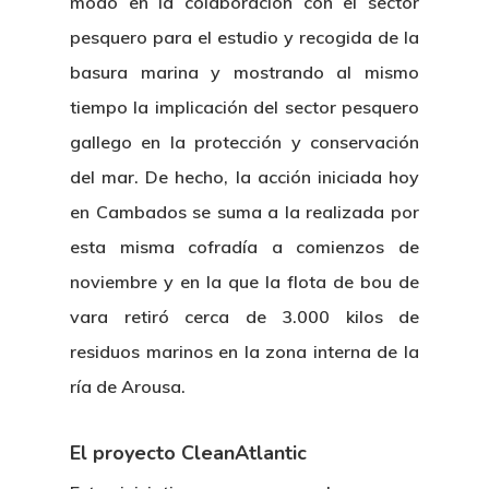
modo en la colaboración con el sector
pesquero para el estudio y recogida de la
basura marina y mostrando al mismo
tiempo la implicación del sector pesquero
gallego en la protección y conservación
del mar. De hecho, la acción iniciada hoy
en Cambados se suma a la realizada por
esta misma cofradía a comienzos de
noviembre y en la que la flota de bou de
vara retiró cerca de 3.000 kilos de
residuos marinos en la zona interna de la
ría de Arousa.
El proyecto CleanAtlantic