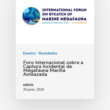
Eventos
Novedades
Foro Internacional sobre a
Captura Incidental de
Megafauna Mariña
Ameazada
admin
25 junio, 2026