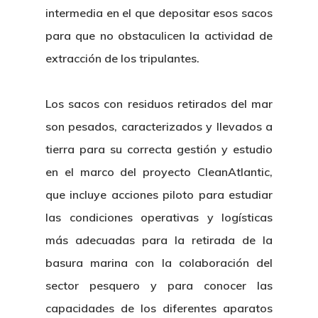
intermedia en el que depositar esos sacos
para que no obstaculicen la actividad de
extracción de los tripulantes.
Los sacos con residuos retirados del mar
son pesados, caracterizados y llevados a
tierra para su correcta gestión y estudio
en el marco del proyecto CleanAtlantic,
que incluye acciones piloto para estudiar
las condiciones operativas y logísticas
más adecuadas para la retirada de la
basura marina con la colaboración del
sector pesquero y para conocer las
capacidades de los diferentes aparatos