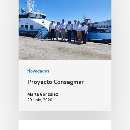
Novedades
Proyecto Consagmar
Marta González
29 junio, 2026