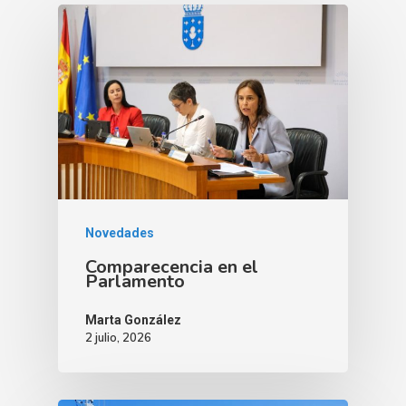
Novedades
Comparecencia en el
Parlamento
Marta González
2 julio, 2026