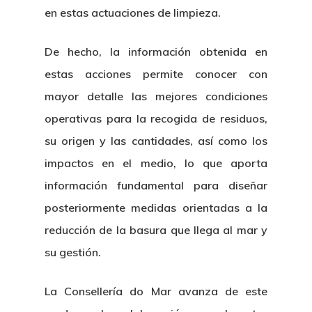
en estas actuaciones de limpieza.
De hecho, la información obtenida en
estas acciones permite conocer con
mayor detalle las mejores condiciones
operativas para la recogida de residuos,
su origen y las cantidades, así como los
impactos en el medio, lo que aporta
información fundamental para diseñar
posteriormente medidas orientadas a la
reducción de la basura que llega al mar y
su gestión.
La Consellería do Mar avanza de este