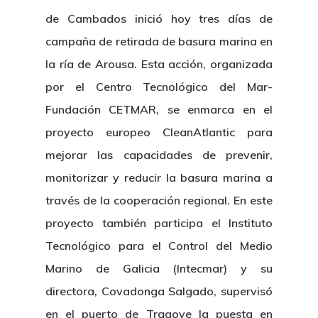
de Cambados inició hoy tres días de
campaña de retirada de basura marina en
la ría de Arousa. Esta acción, organizada
por el Centro Tecnológico del Mar-
Fundación CETMAR, se enmarca en el
proyecto europeo CleanAtlantic para
mejorar las capacidades de prevenir,
monitorizar y reducir la basura marina a
través de la cooperación regional. En este
proyecto también participa el Instituto
Tecnológico para el Control del Medio
Marino de Galicia (Intecmar) y su
directora, Covadonga Salgado, supervisó
en el puerto de Tragove la puesta en