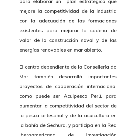
para elaborar un plan estratégico que
mejore la competitividad de la industria
con la adecuación de las formaciones
existentes para mejorar la cadena de
valor de la construcción naval y de las
energías renovables en mar abierto.
El centro dependiente de la Consellería do
Mar también desarrolló importantes
proyectos de cooperación internacional
como puede ser Acuipesca Perú, para
aumentar la competitividad del sector de
la pesca artesanal y de la acuicultura en
la bahía de Sechura, y participa en la Red
Iberoamericana de Investigación