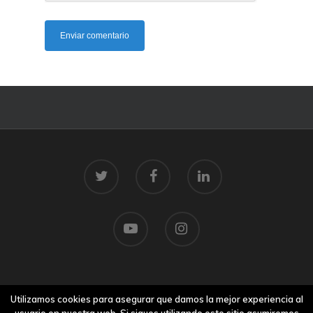
© 2026 Centro Tecnolóxico do Mar.
Utilizamos cookies para asegurar que damos la mejor experiencia al
Aviso legal