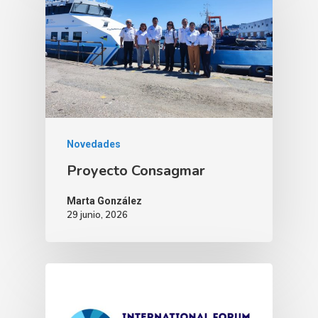
Novedades
Proyecto Consagmar
Marta González
29 junio, 2026