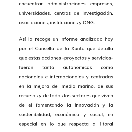
encuentran administraciones, empresas,
universidades, centros de investigación,
asociaciones, instituciones y ONG.
Así lo recoge un informe analizado hoy
por el Consello de la Xunta que detalla
que estas acciones -proyectos y servicios-
fueron tanto autonómicas como
nacionales e internacionales y centradas
en la mejora del medio marino, de sus
recursos y de todos los sectores que viven
de el fomentando la innovación y la
sostenibilidad, económica y social, en
especial en lo que respecta al litoral