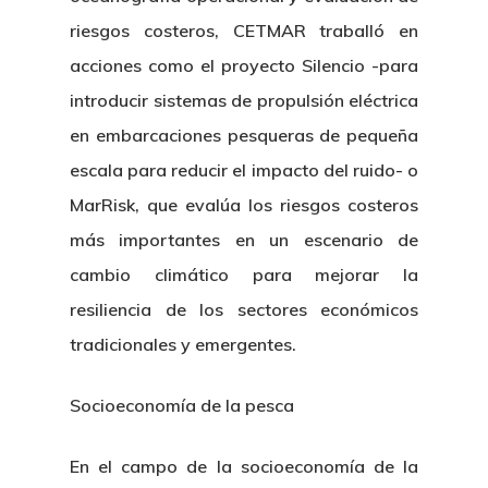
riesgos costeros, CETMAR traballó en
acciones como el proyecto Silencio -para
introducir sistemas de propulsión eléctrica
en embarcaciones pesqueras de pequeña
escala para reducir el impacto del ruido- o
MarRisk, que evalúa los riesgos costeros
más importantes en un escenario de
cambio climático para mejorar la
resiliencia de los sectores económicos
tradicionales y emergentes.
Socioeconomía de la pesca
En el campo de la socioeconomía de la