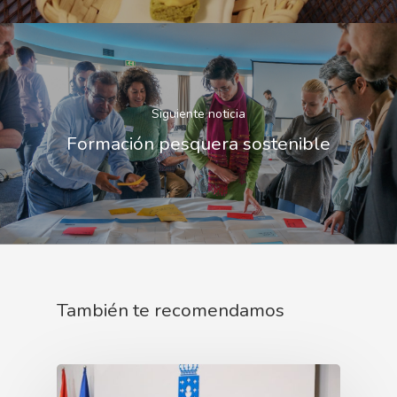
Siguiente noticia
Formación pesquera sostenible
También te recomendamos