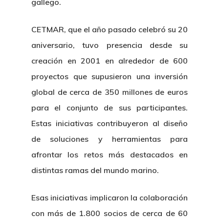
gallego.
CETMAR, que el año pasado celebró su 20
aniversario, tuvo presencia desde su
creación en 2001 en alrededor de 600
proyectos que supusieron una inversión
global de cerca de 350 millones de euros
para el conjunto de sus participantes.
Estas iniciativas contribuyeron al diseño
de soluciones y herramientas para
afrontar los retos más destacados en
distintas ramas del mundo marino.
Esas iniciativas implicaron la colaboración
con más de 1.800 socios de cerca de 60