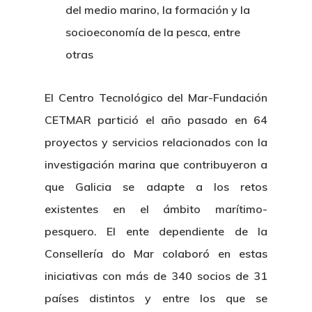
del medio marino, la formación y la
socioeconomía de la pesca, entre
otras
El Centro Tecnológico del Mar-Fundación
CETMAR partició el año pasado en 64
proyectos y servicios relacionados con la
investigación marina que contribuyeron a
que Galicia se adapte a los retos
existentes en el ámbito marítimo-
pesquero. El ente dependiente de la
Consellería do Mar colaboró en estas
iniciativas con más de 340 socios de 31
países distintos y entre los que se