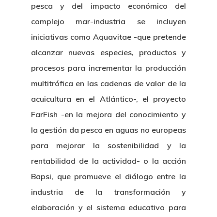
pesca y del impacto económico del
complejo mar-industria se incluyen
iniciativas como Aquavitae -que pretende
alcanzar nuevas especies, productos y
procesos para incrementar la producción
multitrófica en las cadenas de valor de la
acuicultura en el Atlántico-, el proyecto
FarFish -en la mejora del conocimiento y
la gestión da pesca en aguas no europeas
para mejorar la sostenibilidad y la
rentabilidad de la actividad- o la acción
Bapsi, que promueve el diálogo entre la
industria de la transformación y
elaboración y el sistema educativo para