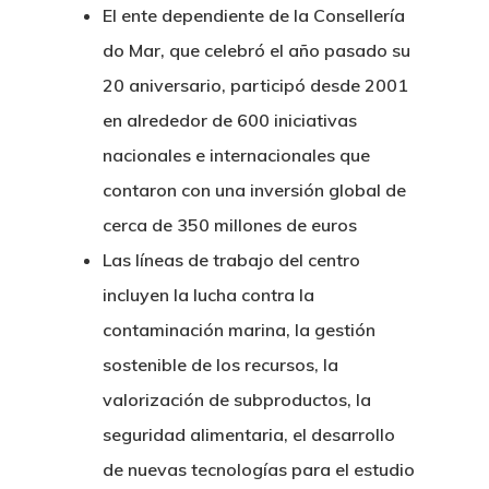
El ente dependiente de la Consellería
do Mar, que celebró el año pasado su
20 aniversario, participó desde 2001
en alrededor de 600 iniciativas
nacionales e internacionales que
contaron con una inversión global de
cerca de 350 millones de euros
Las líneas de trabajo del centro
incluyen la lucha contra la
contaminación marina, la gestión
sostenible de los recursos, la
valorización de subproductos, la
seguridad alimentaria, el desarrollo
de nuevas tecnologías para el estudio