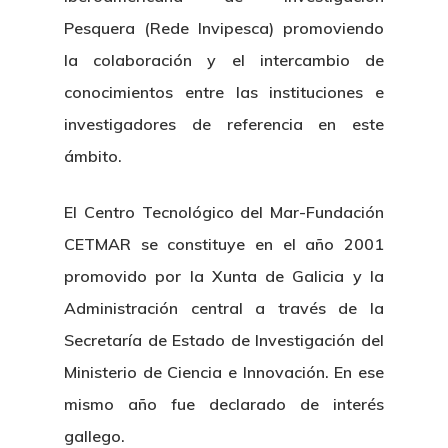
Pesquera (Rede Invipesca) promoviendo
la colaboración y el intercambio de
conocimientos entre las instituciones e
investigadores de referencia en este
ámbito.
El Centro Tecnológico del Mar-Fundación
CETMAR se constituye en el año 2001
promovido por la Xunta de Galicia y la
Administración central a través de la
Secretaría de Estado de Investigación del
Ministerio de Ciencia e Innovación. En ese
mismo año fue declarado de interés
gallego.