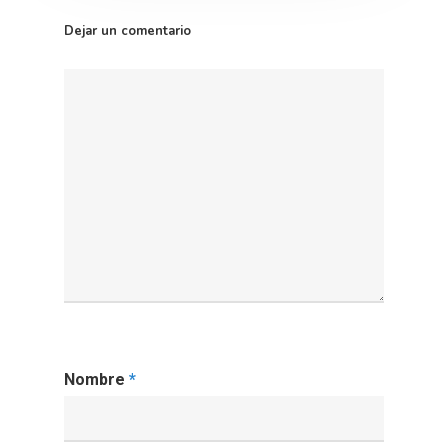
Dejar un comentario
Nombre
*