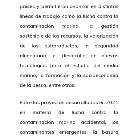
países y permitieron avanzar en distintas
líneas de trabajo como la lucha contra la
contaminación marina, la gestión
sostenible de los recursos, la valorización
de los subproductos, la seguridad
alimentaria, el desarrollo de nuevas
tecnologías para el estudio del medio
marino, la formación y la socioeconomía
de la pesca, entre otras.
Entre los proyectos desarrollados en 2021
en materia de lucha contra la
contaminación marina accidental, los
contaminantes emergentes, la basura