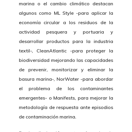
marina o el cambio climático destacan
algunos como ML Style -para aplicar la
economía circular a los residuos de la
actividad pesquera y portuaria y
desarrollar productos para la industria
textil-, CleanAtlantic -para proteger la
biodiversidad mejorando las capacidades
de prevenir, monitorizar y eliminar la
basura marina-, NorWater -para abordar
el problema de los contaminantes
emergentes- o Manifests, para mejorar la
metodología de respuesta ante episodios
de contaminación marina.