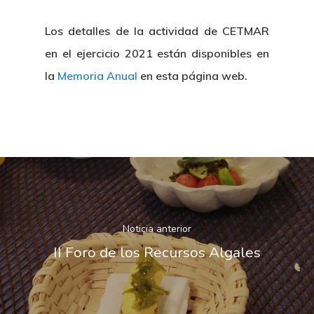
Los detalles de la actividad de CETMAR
en el ejercicio 2021 están disponibles en
la
Memoria Anual
en esta página web.
Noticia anterior
II Foro de los Recursos Algales