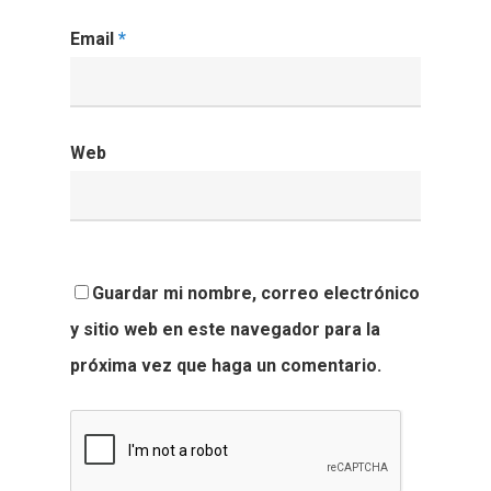
Email
*
Web
Guardar mi nombre, correo electrónico
y sitio web en este navegador para la
próxima vez que haga un comentario.