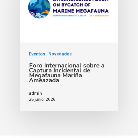
Eventos
Novedades
Foro Internacional sobre a
Captura Incidental de
Megafauna Mariña
Ameazada
admin
25 junio, 2026