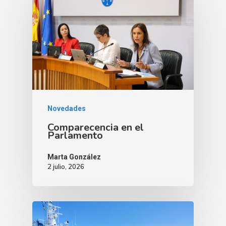
Novedades
Comparecencia en el
Parlamento
Marta González
2 julio, 2026