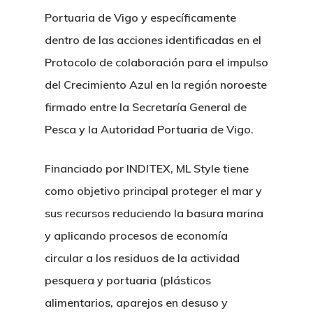
Portuaria de Vigo y específicamente
dentro de las acciones identificadas en el
Protocolo de colaboración para el impulso
del Crecimiento Azul en la región noroeste
firmado entre la Secretaría General de
Pesca y la Autoridad Portuaria de Vigo.
Financiado por INDITEX, ML Style tiene
como objetivo principal proteger el mar y
sus recursos reduciendo la basura marina
y aplicando procesos de economía
circular a los residuos de la actividad
pesquera y portuaria (plásticos
alimentarios, aparejos en desuso y