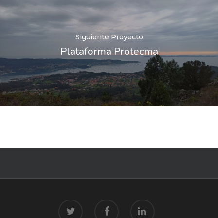
Siguiente Proyecto
Plataforma Protecma