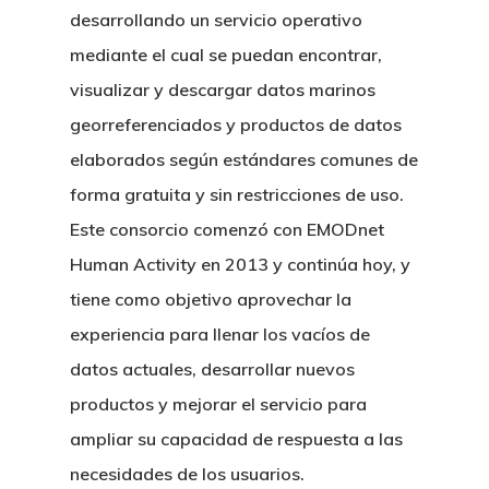
desarrollando un servicio operativo
mediante el cual se puedan encontrar,
visualizar y descargar datos marinos
georreferenciados y productos de datos
elaborados según estándares comunes de
forma gratuita y sin restricciones de uso.
Este consorcio comenzó con EMODnet
Human Activity en 2013 y continúa hoy, y
tiene como objetivo aprovechar la
experiencia para llenar los vacíos de
datos actuales, desarrollar nuevos
productos y mejorar el servicio para
ampliar su capacidad de respuesta a las
necesidades de los usuarios.