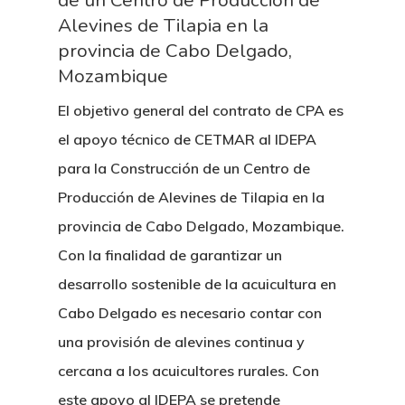
de un Centro de Producción de
Alevines de Tilapia en la
provincia de Cabo Delgado,
Mozambique
El objetivo general del contrato de CPA es
el apoyo técnico de CETMAR al IDEPA
para la Construcción de un Centro de
Producción de Alevines de Tilapia en la
provincia de Cabo Delgado, Mozambique.
Con la finalidad de garantizar un
desarrollo sostenible de la acuicultura en
Cabo Delgado es necesario contar con
una provisión de alevines continua y
cercana a los acuicultores rurales. Con
este apoyo al IDEPA se pretende