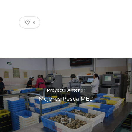
0
Proyecto Anterior
Mujeres Pesca MED