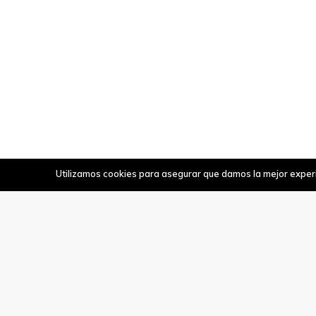
Utilizamos cookies para asegurar que damos la mejor experie