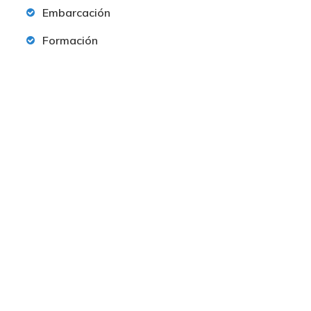
Embarcación
Formación