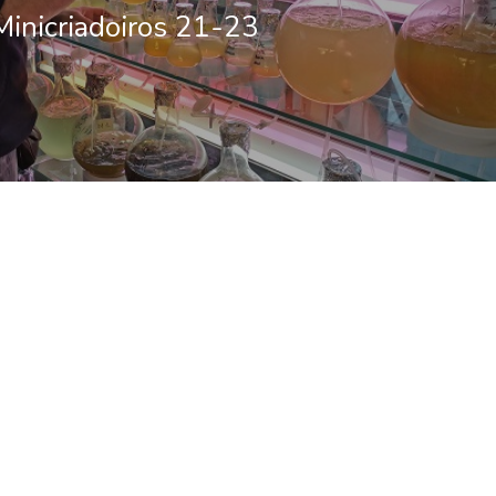
Minicriadoiros 21-23