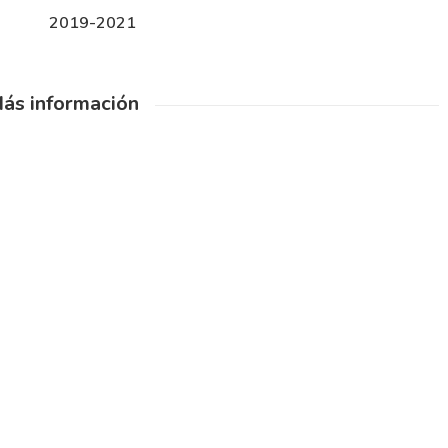
2019-2021
ás información