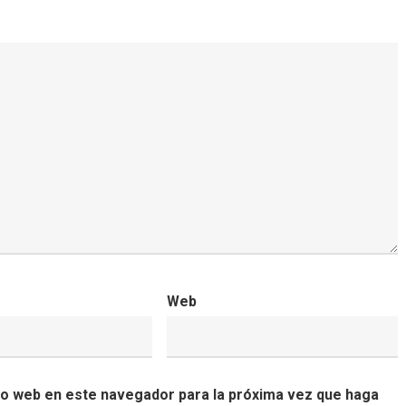
Web
tio web en este navegador para la próxima vez que haga