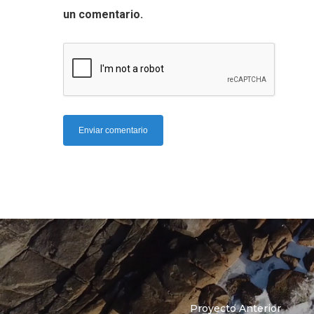
un comentario.
Proyecto Anterior