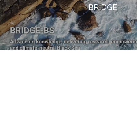
BRIDGE