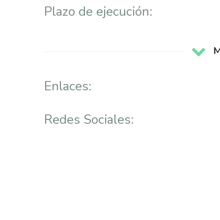
Plazo de ejecución:
M
Enlaces:
Redes Sociales: