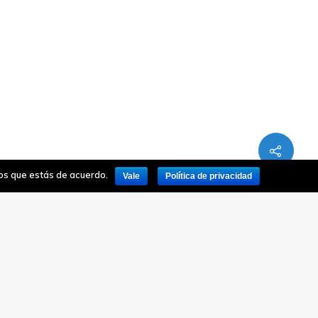
mos que estás de acuerdo.
Vale
Política de privacidad