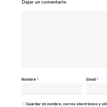
Dejar un comentario
Nombre
*
Email
*
Guardar mi nombre, correo electrónico y si