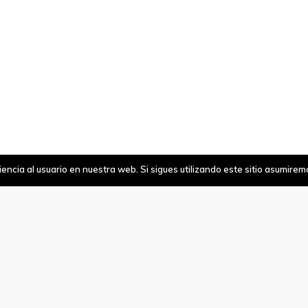
ncia al usuario en nuestra web. Si sigues utilizando este sitio asumire