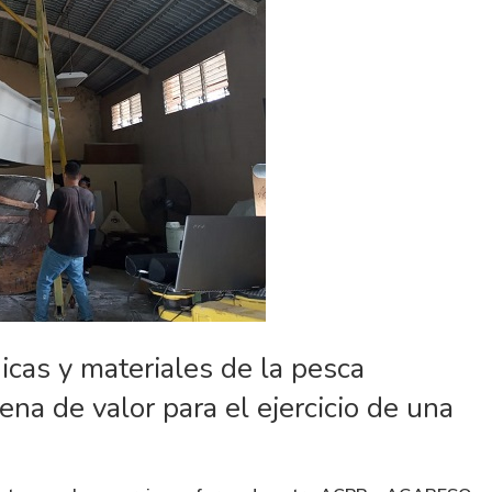
icas y materiales de la pesca
na de valor para el ejercicio de una