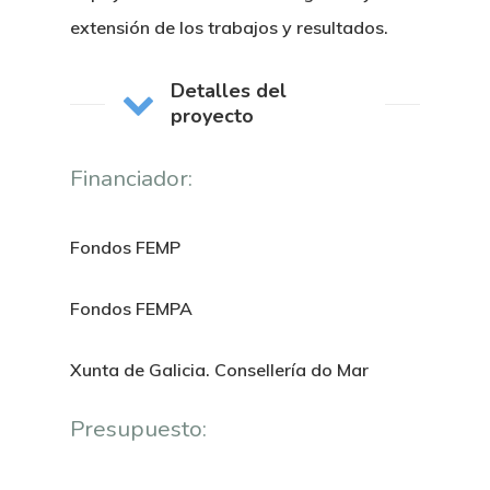
extensión de los trabajos y resultados.
Detalles del
proyecto
Financiador:
Fondos FEMP
Fondos FEMPA
Xunta de Galicia. Consellería do Mar
Presupuesto: