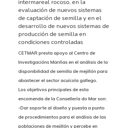
intermareal rocoso, en la
evaluación de nuevos sistemas
de captación de semilla y en el
desarrollo de nuevos sistemas de
producción de semilla en
condiciones controladas
CETMAR presta apoyo al Centro de
Investigacións Mariñas en el análisis de la
disponibilidad de semilla de mejillón para
abastecer el sector acuícola gallego.
Los objetivos principales de esta
encomenda de la Consellería do Mar son:
-Dar soporte al diseño y puesta a punto
de procedimientos para el análisis de las
poblaciones de mejillón y percebe en