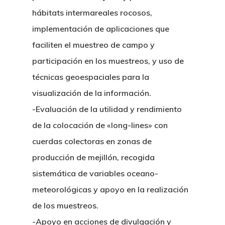
hábitats intermareales rocosos,
implementación de aplicaciones que
faciliten el muestreo de campo y
participación en los muestreos, y uso de
técnicas geoespaciales para la
visualización de la información.
-Evaluación de la utilidad y rendimiento
de la colocación de «long-lines» con
cuerdas colectoras en zonas de
producción de mejillón, recogida
sistemática de variables oceano-
meteorológicas y apoyo en la realización
de los muestreos.
-Apoyo en acciones de divulgación y