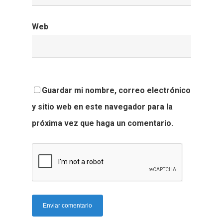
Web
Guardar mi nombre, correo electrónico
y sitio web en este navegador para la
próxima vez que haga un comentario.