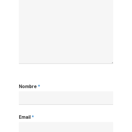
Nombre
*
Email
*