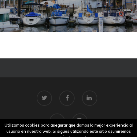
Utilizamos cookies para asegurar que damos la mejor experiencia al
usuario en nuestra web. Si sigues utilizando este sitio asumiremos