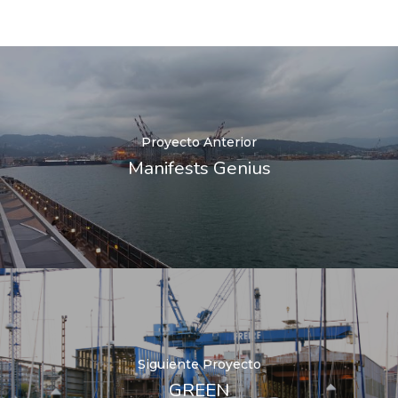
Proyecto Anterior
Manifests Genius
Siguiente Proyecto
GREEN