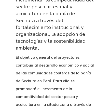
sector pesca artesanal y
acuicultura en la bahía de
Sechura a través del
fortalecimiento institucional y
organizacional, la adopción de
tecnologías y la sostenibilidad
ambiental
El objetivo general del proyecto es
contribuir al desarrollo económico y social
de las comunidades costeras de la bahía
de Sechura en Perú. Para ello se
promoverá el incremento de la
competitividad del sector pesca y
acuicultura en la citada zona a través de