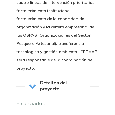
cuatro líneas de intervención prioritarias:
fortalecimiento institucional;
fortalecimiento de la capacidad de
organización y la cultura empresarial de
las OSPAS (Organizaciones del Sector
Pesquero Artesanal); transferencia
tecnológica y gestión ambiental. CETMAR
será responsable de la coordinación del
proyecto.
Detalles del
proyecto
Financiador: