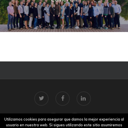
Utilizamos cookies para asegurar que damos la mejor experiencia al
usuario en nuestra web. Si sigues utilizando este sitio asumiremos