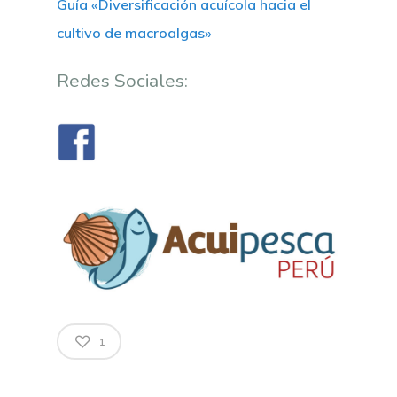
Guía «Diversificación acuícola hacia el
cultivo de macroalgas»
Redes Sociales:
1