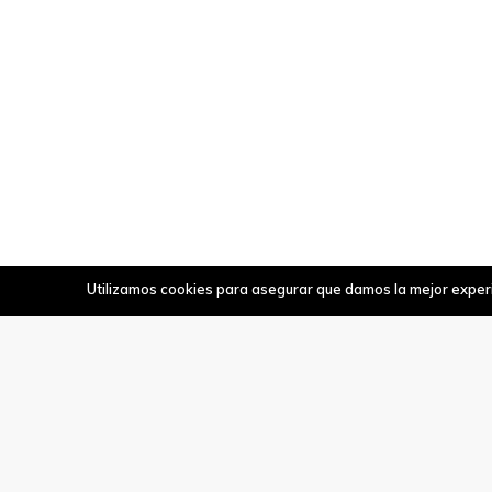
Utilizamos cookies para asegurar que damos la mejor experie