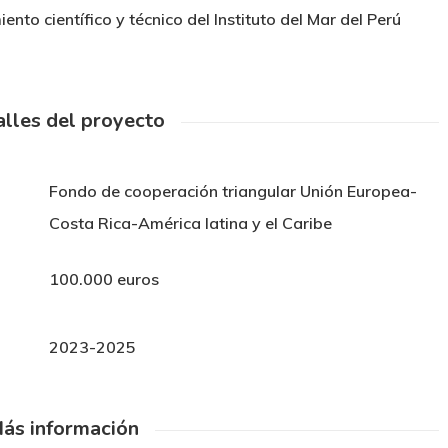
 científico y técnico del Instituto del Mar del Perú
lles del proyecto
Fondo de cooperación triangular Unión Europea-
Costa Rica-América latina y el Caribe
100.000 euros
2023-2025
ás información