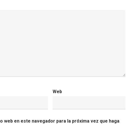
Web
tio web en este navegador para la próxima vez que haga