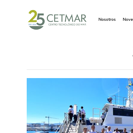
Nosotros
Nove