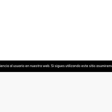
ncia al usuario en nuestra web. Si sigues utilizando este sitio asumire