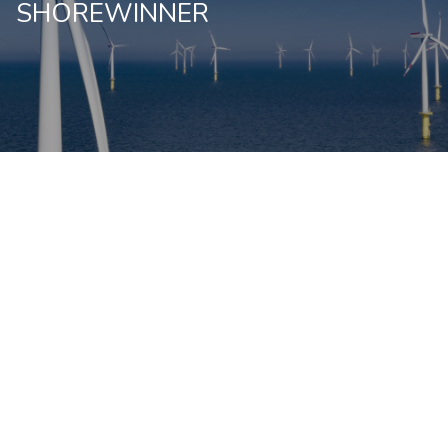
SHOREWINNER