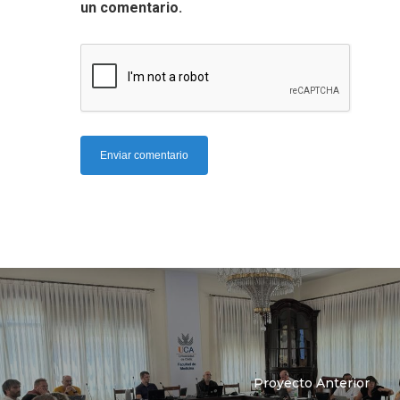
un comentario.
Proyecto Anterior