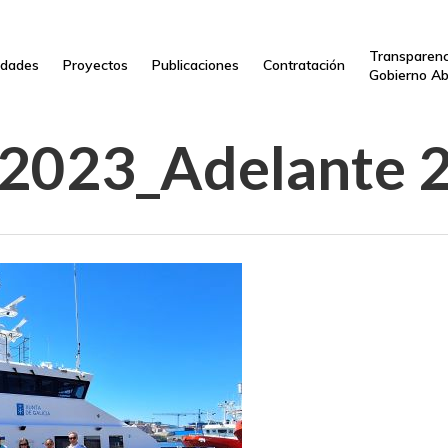
Transparenc
dades
Proyectos
Publicaciones
Contratación
Gobierno Ab
2023_Adelante 