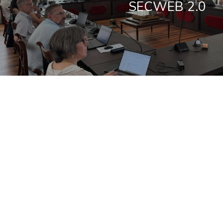
SECWEB 2.0