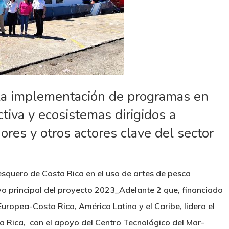
 la implementación de programas en
tiva y ecosistemas dirigidos a
ores y otros actores clave del sector
esquero de Costa Rica en el uso de artes de pesca
vo principal del proyecto 2023_Adelante 2 que, financiado
uropea-Costa Rica, América Latina y el Caribe, lidera el
ta Rica, con el apoyo del Centro Tecnológico del Mar-