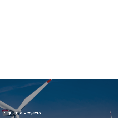
Siguiente Proyecto