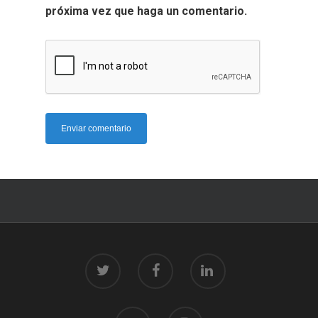
próxima vez que haga un comentario.