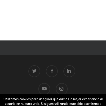
Utilizamos cookies para asegurar que damos la mejor experiencia al
usuario en nuestra web. Si sigues utilizando este sitio asumiremos